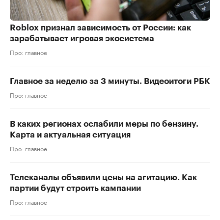
Roblox признал зависимость от России: как
зарабатывает игровая экосистема
Про: главное
Главное за неделю за 3 минуты. Видеоитоги РБК
Про: главное
В каких регионах ослабили меры по бензину.
Карта и актуальная ситуация
Про: главное
Телеканалы объявили цены на агитацию. Как
партии будут строить кампании
Про: главное