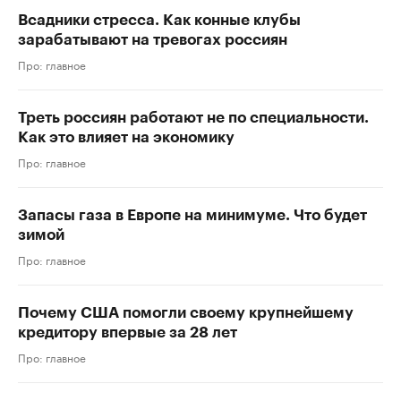
Всадники стресса. Как конные клубы
зарабатывают на тревогах россиян
Про: главное
Треть россиян работают не по специальности.
Как это влияет на экономику
Про: главное
Запасы газа в Европе на минимуме. Что будет
зимой
Про: главное
Почему США помогли своему крупнейшему
кредитору впервые за 28 лет
Про: главное