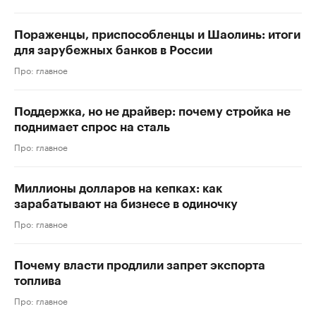
Пораженцы, приспособленцы и Шаолинь: итоги
для зарубежных банков в России
Про: главное
Поддержка, но не драйвер: почему стройка не
поднимает спрос на сталь
Про: главное
Миллионы долларов на кепках: как
зарабатывают на бизнесе в одиночку
Про: главное
Почему власти продлили запрет экспорта
топлива
Про: главное