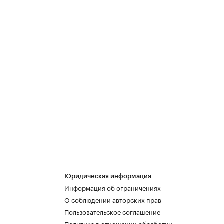
Юридическая информация
Информация об ограничениях
О соблюдении авторских прав
Пользовательское соглашение
Политика в отношении обработки