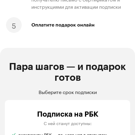
инструкциями для активации подписки
Оплатите подарок онлайн
Пара шагов — и подарок
готов
Выберите срок подписки
Подписка на РБК
С ней станут доступны:
эксклюзивы РБК — то, чего нет в открытом