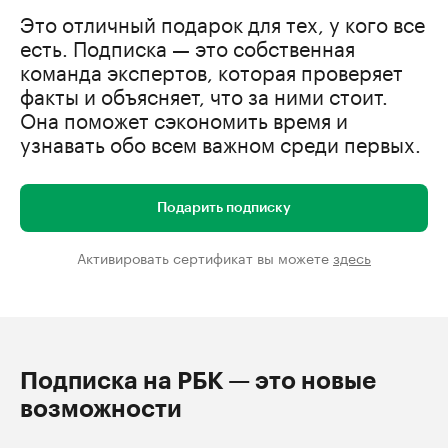
Это отличный подарок для тех, у кого все
есть. Подписка — это собственная
команда экспертов, которая проверяет
факты и объясняет, что за ними стоит.
Она поможет сэкономить время и
узнавать обо всем важном среди первых.
Подарить подписку
Активировать сертификат вы можете
здесь
Подписка на РБК — это новые
возможности