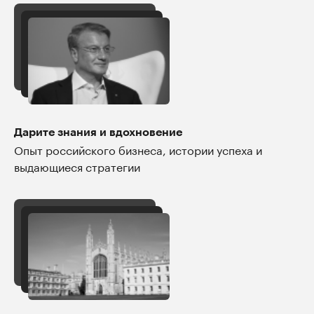
Дарите знания и вдохновение
Опыт российского бизнеса, истории успеха и
выдающиеся стратегии