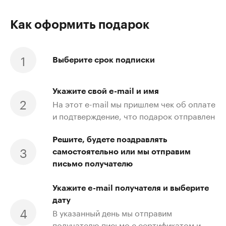
Как оформить подарок
Выберите срок подписки
Укажите свой e-mail и имя
На этот e-mail мы пришлем чек об оплате
и подтверждение, что подарок отправлен
Решите, будете поздравлять
самостоятельно или мы отправим
письмо получателю
Укажите e-mail получателя и выберите
дату
В указанный день мы отправим
получателю письмо с сертификатом и