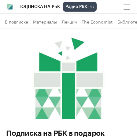
ПОДПИСКА НА РБК
В подписке
Материалы
Лекции
The Economist
Библиоте
Подписка на РБК в подарок