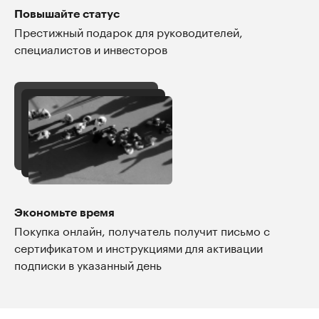
Повышайте статус
Престижный подарок для руководителей,
специалистов и инвесторов
Экономьте время
Покупка онлайн, получатель получит письмо с
сертификатом и инструкциями для активации
подписки в указанный день