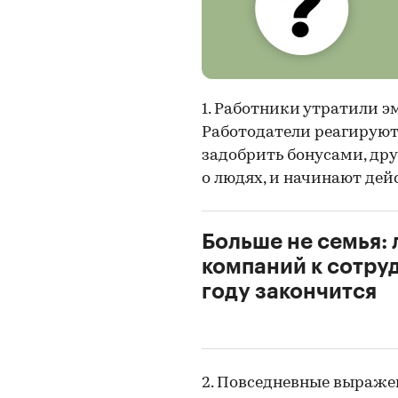
1. Работники утратили 
Работодатели реагируют 
задобрить бонусами, дру
о людях, и начинают дей
Больше не семья:
компаний к сотру
году закончится
2. Повседневные выраже