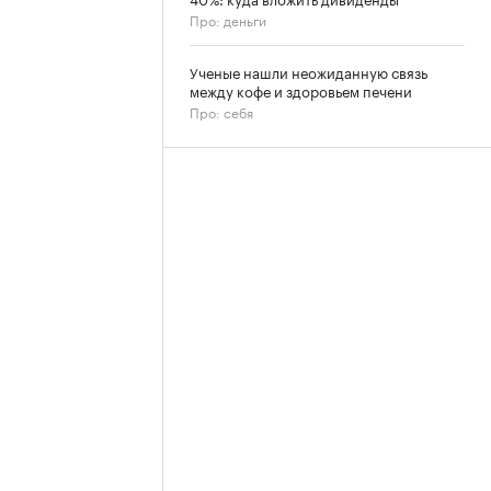
Про: деньги
Ученые нашли неожиданную связь
между кофе и здоровьем печени
Про: себя