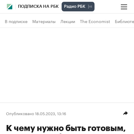
ПОДПИСКА НА РБК
В подписке
Материалы
Лекции
The Economist
Библиоте
Опубликовано 18.05.2023, 13:16
К чему нужно быть готовым,