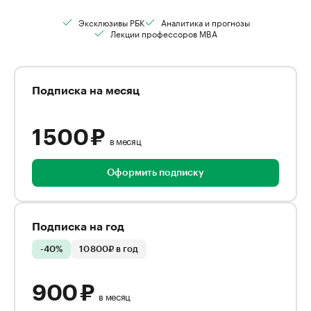
Эксклюзивы РБК
Аналитика и прогнозы
Лекции профессоров MBA
Подписка на месяц
1 500 ₽
в месяц
Оформить подписку
Подписка на год
-40%
10 800₽ в год
900 ₽
в месяц