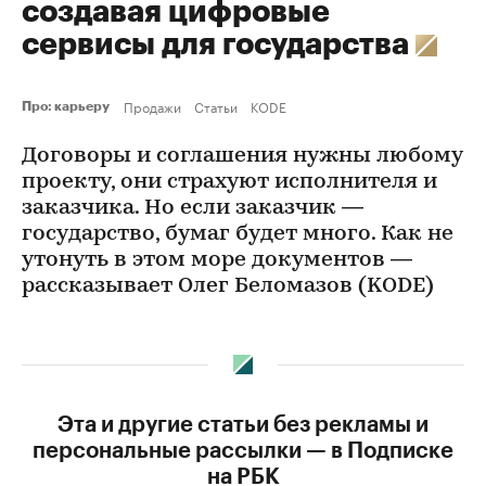
создавая цифровые
сервисы для государства
Продажи
Статьи
KODE
Про: карьеру
Договоры и соглашения нужны любому
проекту, они страхуют исполнителя и
заказчика. Но если заказчик —
государство, бумаг будет много. Как не
утонуть в этом море документов —
рассказывает Олег Беломазов (KODE)
Эта и другие статьи без рекламы и
персональные рассылки — в Подписке
на РБК