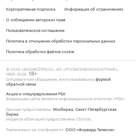
Корпоративная подписка
Информация об ограничениях
О соблюдении авторских прав
Пользовательское соглашение
Политика в отношении обработки персональных данных
Политика обработки файлов cookie
© ООО «БИЗНЕСПРЕСС», АО «РОСБИЗНЕСКОНСАЛТИНГ»,
1995–2026
.
18+
Отправьте нам обращение, воспользовавшись
формой
обратной связи
Акции и спецпредложения РБК
Владельцем сайта является информационное агентство «РБК».
Данные предоставлены:
Мосбиржа
,
Санкт-Петербургская
биржа
.
Индексы облигаций предоставлены Cbonds.
Реализовано на платформе от
ООО «Форвард-Телеком»