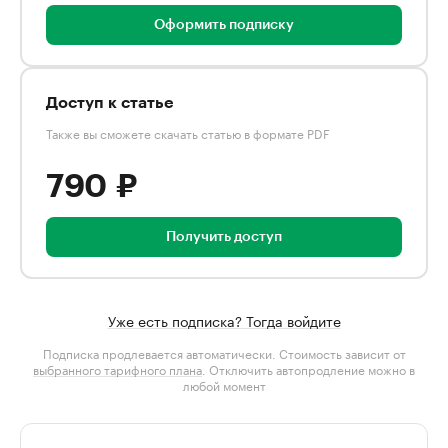
Оформить подписку
Доступ к статье
Также вы сможете скачать статью в формате PDF
790 ₽
Получить доступ
Уже есть подписка? Тогда войдите
Подписка продлевается автоматически. Стоимость зависит от
выбранного тарифного плана
. Отключить автопродление можно в
любой момент