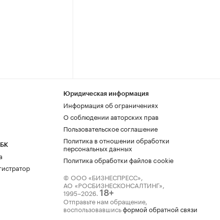
Юридическая информация
Информация об ограничениях
О соблюдении авторских прав
Пользовательское соглашение
Политика в отношении обработки
РБК
персональных данных
а
Политика обработки файлов cookie
гистратор
© ООО «БИЗНЕСПРЕСС»,
АО «РОСБИЗНЕСКОНСАЛТИНГ»,
1995–2026
.
18+
Отправьте нам обращение,
воспользовавшись
формой обратной связи