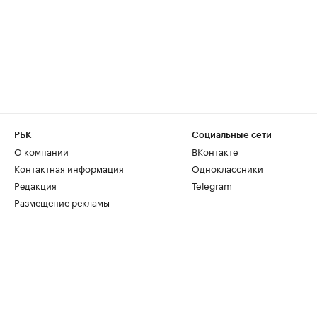
РБК
Социальные сети
О компании
ВКонтакте
Контактная информация
Одноклассники
Редакция
Telegram
Размещение рекламы