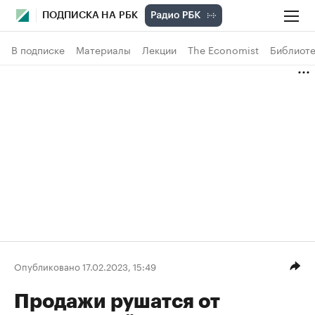
ПОДПИСКА НА РБК
В подписке
Материалы
Лекции
The Economist
Библиоте
Опубликовано 17.02.2023, 15:49
Продажи рушатся от