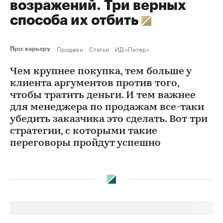
возражений. Три верных
способа их отбить
Продажи
Статьи
ИД «Питер»
Про: карьеру
Чем крупнее покупка, тем больше у
клиента аргументов против того,
чтобы тратить деньги. И тем важнее
для менеджера по продажам все-таки
убедить заказчика это сделать. Вот три
стратегии, с которыми такие
переговоры пройдут успешно