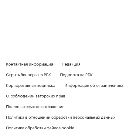
Контактная информация
Редакция
Скрыть баннеры на РБК
Подписка на РБК
Корпоративная подписка
Информация об ограничениях
О соблюдении авторских прав
Пользовательское соглашение
Политика в отношении обработки персональных данных
Политика обработки файлов cookie