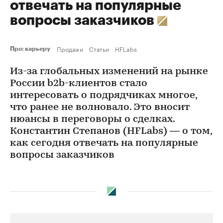
отвечать на популярные
вопросы заказчиков
Продажи
Статьи
HFLabs
Про: карьеру
Из-за глобальных изменений на рынке
России b2b-клиентов стало
интересовать о подрядчиках многое,
что ранее не волновало. Это вносит
нюансы в переговоры о сделках.
Константин Степанов (HFLabs) — о том,
как сегодня отвечать на популярные
вопросы заказчиков