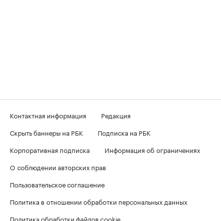
Контактная информация
Редакция
Скрыть баннеры на РБК
Подписка на РБК
Корпоративная подписка
Информация об ограничениях
О соблюдении авторских прав
Пользовательское соглашение
Политика в отношении обработки персональных данных
Политика обработки файлов cookie