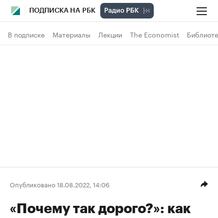
ПОДПИСКА НА РБК
В подписке
Материалы
Лекции
The Economist
Библиоте
Опубликовано 18.08.2022, 14:06
«Почему так дорого?»: как