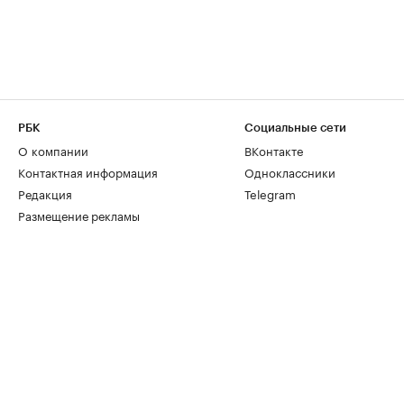
РБК
Социальные сети
О компании
ВКонтакте
Контактная информация
Одноклассники
Редакция
Telegram
Размещение рекламы