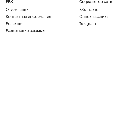
РБК
Социальные сети
О компании
ВКонтакте
Контактная информация
Одноклассники
Редакция
Telegram
Размещение рекламы