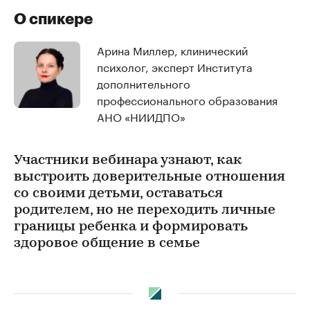
О спикере
Арина Миллер, клинический
психолог, эксперт Института
дополнительного
профессионального образования
АНО «НИИДПО»
Участники вебинара узнают, как
выстроить доверительные отношения
со своими детьми, оставаться
родителем, но не переходить личные
границы ребенка и формировать
здоровое общение в семье