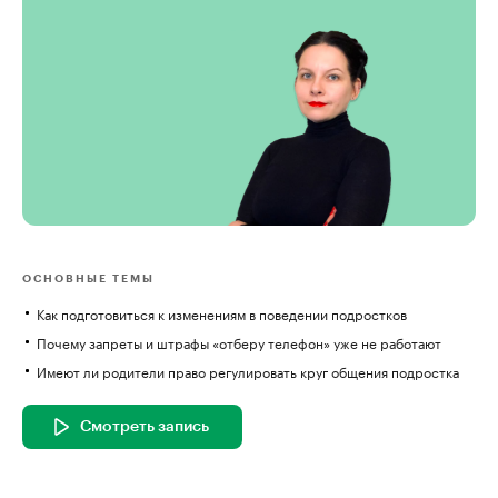
ОСНОВНЫЕ ТЕМЫ
Как подготовиться к изменениям в поведении подростков
Почему запреты и штрафы «отберу телефон» уже не работают
Имеют ли родители право регулировать круг общения подростка
Смотреть запись