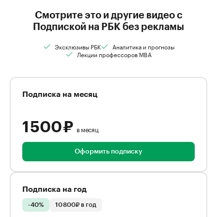
Смотрите это и другие видео с
Подпиской на РБК без рекламы
Эксклюзивы РБК
Аналитика и прогнозы
Лекции профессоров MBA
Подписка на месяц
1 500 ₽
в месяц
Оформить подписку
Подписка на год
-40%
10 800₽ в год