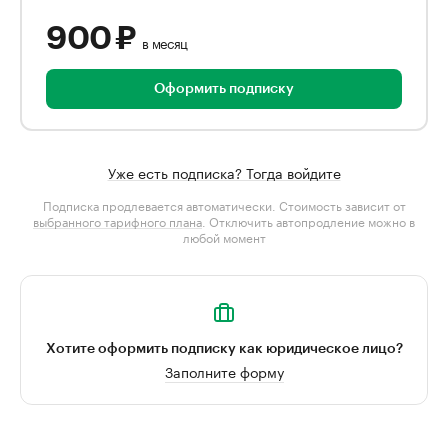
900 ₽
в месяц
Оформить подписку
Уже есть подписка? Тогда войдите
Подписка продлевается автоматически. Стоимость зависит от
выбранного тарифного плана
. Отключить автопродление можно в
любой момент
Хотите оформить подписку как юридическое лицо?
Заполните форму