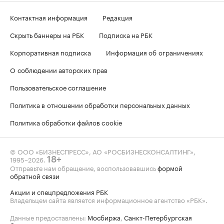
Контактная информация
Редакция
Скрыть баннеры на РБК
Подписка на РБК
Корпоративная подписка
Информация об ограничениях
О соблюдении авторских прав
Пользовательское соглашение
Политика в отношении обработки персональных данных
Политика обработки файлов cookie
© ООО «БИЗНЕСПРЕСС», АО «РОСБИЗНЕСКОНСАЛТИНГ»,
1995–2026
.
18+
Отправьте нам обращение, воспользовавшись
формой
обратной связи
Акции и спецпредложения РБК
Владельцем сайта является информационное агентство «РБК».
Данные предоставлены:
Мосбиржа
,
Санкт-Петербургская