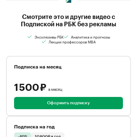
Смотрите это и другие видео с
Подпиской на РБК без рекламы
Эксклюзивы РБК
Аналитика и прогнозы
Лекции профессоров MBA
Подписка на месяц
1 500 ₽
в месяц
Оформить подписку
Подписка на год
-40%
10 800₽ в год