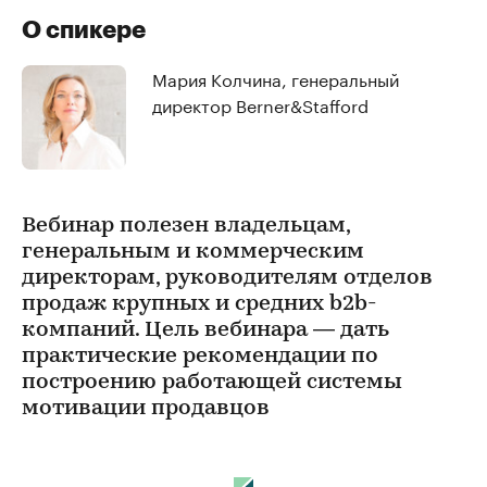
О спикере
Мария Колчина, генеральный
директор Berner&Stafford
Вебинар полезен владельцам,
генеральным и коммерческим
директорам, руководителям отделов
продаж крупных и средних b2b-
компаний. Цель вебинара — дать
практические рекомендации по
построению работающей системы
мотивации продавцов