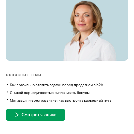
ОСНОВНЫЕ ТЕМЫ
Как правильно ставить задачи перед продавцом в b2b
С какой периодичностью выплачивать бонусы
Мотивация через развитие: как выстроить карьерный путь
Смотреть запись