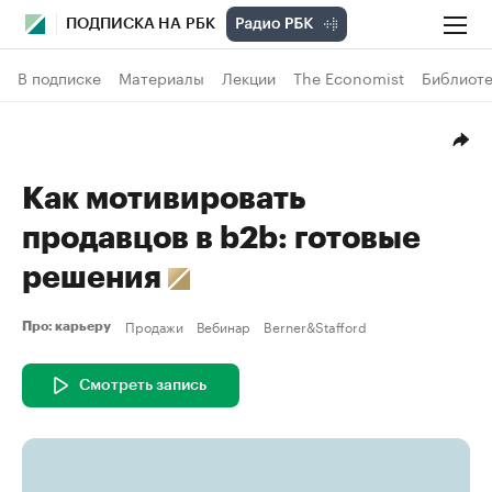
ПОДПИСКА НА РБК
В подписке
Материалы
Лекции
The Economist
Библиоте
Как мотивировать
продавцов в b2b: готовые
решения
Продажи
Вебинар
Berner&Stafford
Про: карьеру
Смотреть запись