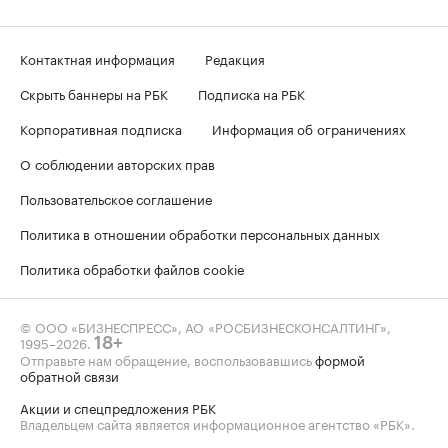
Контактная информация
Редакция
Скрыть баннеры на РБК
Подписка на РБК
Корпоративная подписка
Информация об ограничениях
О соблюдении авторских прав
Пользовательское соглашение
Политика в отношении обработки персональных данных
Политика обработки файлов cookie
© ООО «БИЗНЕСПРЕСС», АО «РОСБИЗНЕСКОНСАЛТИНГ»,
1995–2026
.
18+
Отправьте нам обращение, воспользовавшись
формой
обратной связи
Акции и спецпредложения РБК
Владельцем сайта является информационное агентство «РБК».