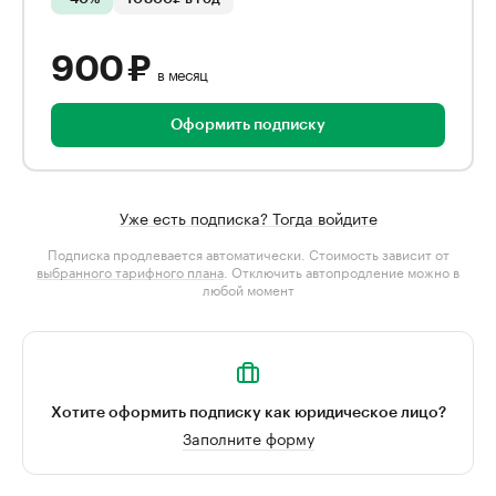
900 ₽
в месяц
Оформить подписку
Уже есть подписка? Тогда войдите
Подписка продлевается автоматически. Стоимость зависит от
выбранного тарифного плана
. Отключить автопродление можно в
любой момент
Хотите оформить подписку как юридическое лицо?
Заполните форму