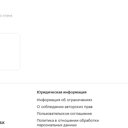
о плана
.
Юридическая информация
Информация об ограничениях
О соблюдении авторских прав
Пользовательское соглашение
Политика в отношении обработки
РБК
персональных данных