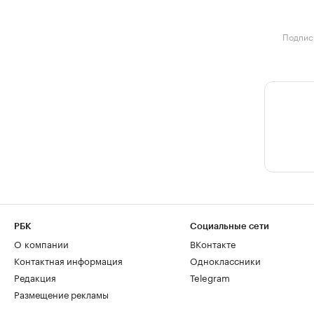
Подписк
РБК
Социальные сети
О компании
ВКонтакте
Контактная информация
Одноклассники
Редакция
Telegram
Размещение рекламы