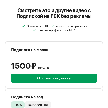
Смотрите это и другие видео с
Подпиской на РБК без рекламы
Эксклюзивы РБК
Аналитика и прогнозы
Лекции профессоров MBA
Подписка на месяц
1 500 ₽
в месяц
Оформить подписку
Подписка на год
-40%
10 800₽ в год