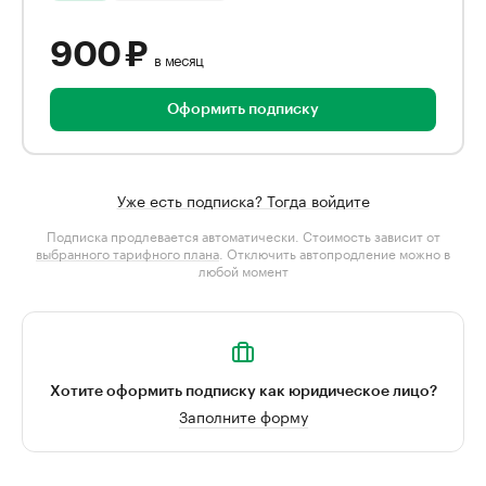
900 ₽
в месяц
Оформить подписку
Уже есть подписка? Тогда войдите
Подписка продлевается автоматически. Стоимость зависит от
выбранного тарифного плана
. Отключить автопродление можно в
любой момент
Хотите оформить подписку как юридическое лицо?
Заполните форму