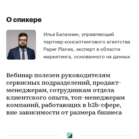
О спикере
Илья Балахнин, управляющий
партнер консалтингового агентства
Paper Planes, эксперт в области
маркетинга, основанного на данных
Вебинар полезен руководителям
сервисных подразделений, продакт-
менеджерам, сотрудникам отдела
клиентского опыта, топ-менеджерам
компаний, работающих в b2b-сфере,
вне зависимости от размера бизнеса