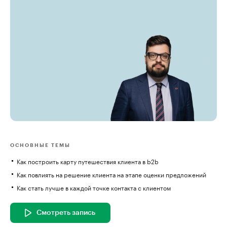
ОСНОВНЫЕ ТЕМЫ
Как построить карту путешествия клиента в b2b
Как повлиять на решение клиента на этапе оценки предложений
Как стать лучше в каждой точке контакта с клиентом
Смотреть запись