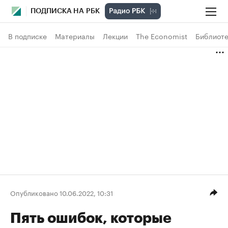
ПОДПИСКА НА РБК
В подписке
Материалы
Лекции
The Economist
Библиоте
Опубликовано 10.06.2022, 10:31
Пять ошибок, которые