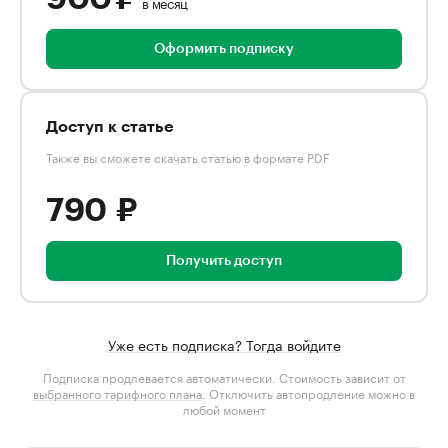
в месяц
Оформить подписку
Доступ к статье
Также вы сможете скачать статью в формате PDF
790 ₽
Получить доступ
Уже есть подписка? Тогда войдите
Подписка продлевается автоматически. Стоимость зависит от
выбранного тарифного плана
. Отключить автопродление можно в
любой момент