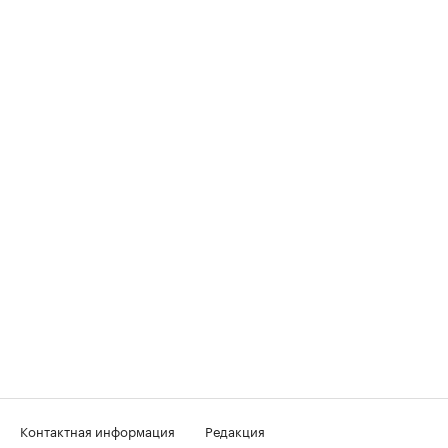
Контактная информация
Редакция