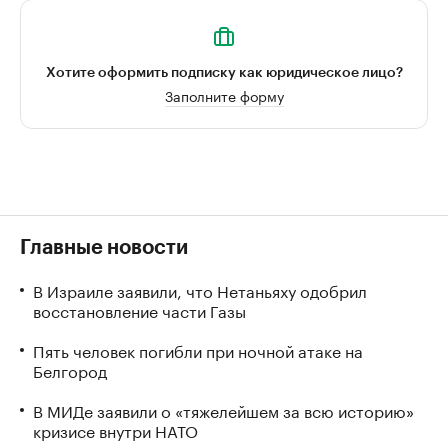
Хотите оформить подписку как юридическое лицо?
Заполните форму
Главные новости
В Израиле заявили, что Нетаньяху одобрил
восстановление части Газы
Пять человек погибли при ночной атаке на
Белгород
В МИДе заявили о «тяжелейшем за всю историю»
кризисе внутри НАТО