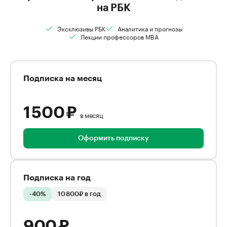
на РБК
Эксклюзивы РБК
Аналитика и прогнозы
Лекции профессоров MBA
Подписка на месяц
1 500 ₽
в месяц
Оформить подписку
Подписка на год
-40%
10 800₽ в год
900 ₽