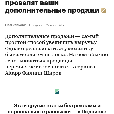
провалят ваши
дополнительные продажи
Продажи
Статьи
Altapp
Про: карьеру
Дополнительные продажи — самый
простой способ увеличить выручку.
Однако реализовать эту механику
бывает совсем не легко. На чем обычно
«спотыкаются» продавцы —
перечисляет сооснователь сервиса
Altapp Филипп Щиров
Эта и другие статьи без рекламы и
персональные рассылки — в Подписке