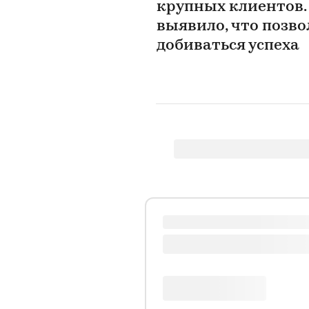
крупных клиентов.
выявило, что позв
добиваться успеха