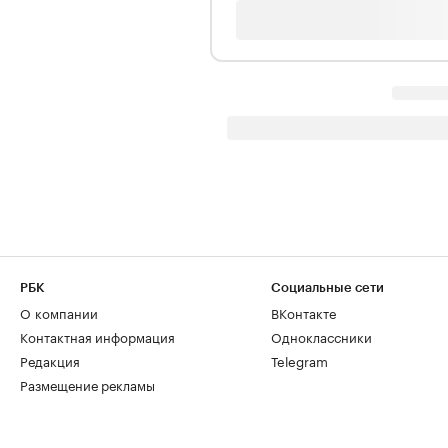
РБК
Социальные сети
О компании
ВКонтакте
Контактная информация
Одноклассники
Редакция
Telegram
Размещение рекламы