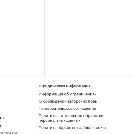
Юридическая информация
Информация об ограничениях
О соблюдении авторских прав
Пользовательское соглашение
Политика в отношении обработки
РБК
персональных данных
а
Политика обработки файлов cookie
гистратор