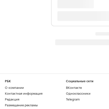
РБК
Социальные сети
О компании
ВКонтакте
Контактная информация
Одноклассники
Редакция
Telegram
Размещение рекламы