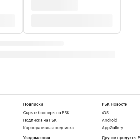
Подписки
РБК Новости
Скрыть баннеры на РБК
iOS
Подписка на РБК
Android
Корпоративная подписка
AppGallery
Уведомления
Другие продукты 