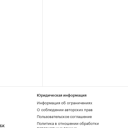
Юридическая информация
Информация об ограничениях
О соблюдении авторских прав
Пользовательское соглашение
Политика в отношении обработки
РБК
персональных данных