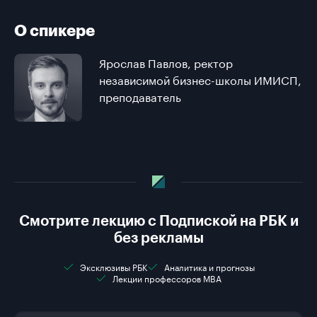
О спикере
Ярослав Павлов, ректор
независимой бизнес-школы ИМИСП,
преподаватель
Смотрите лекцию с Подпиской на РБК и
без рекламы
Эксклюзивы РБК
Аналитика и прогнозы
Лекции профессоров MBA