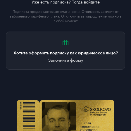
Уже есть подписка? Тогда войдите
Подписка продлевается автоматически. Стоимость зависит от
выбранного тарифного плана
. Отключить автопродление можно в
любой момент
Хотите оформить подписку как юридическое лицо?
Заполните форму