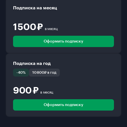
Подписка на месяц
1 500 ₽
в месяц
Оформить подписку
Подписка на год
-40%
10 800₽ в год
900 ₽
в месяц
Оформить подписку