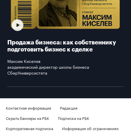
Продажа бизнеса: как собственнику
подготовить бизнес к сделке
Максим Киселев
академический директор школы бизнеса
СберУниверсистета
Контактная информация
Редакция
Скрыть баннеры на РБК
Подписка на РБК
Корпоративная подписка
Информация об ограничениях