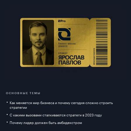
ОСНОВНЫЕ ТЕМЫ
Как меняется мир бизнеса и почему сегодня сложно строить
стратегии
С какими вызовами сталкиваются стратеги в 2023 году
Почему лидер должен быть амбидекстром