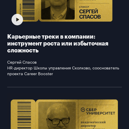
Карьерные треки в компании:
инструмент роста или избыточная
сложность
Сергей Спасов
HR-директор Школы управления Сколково, сооснователь
проекта Career Booster