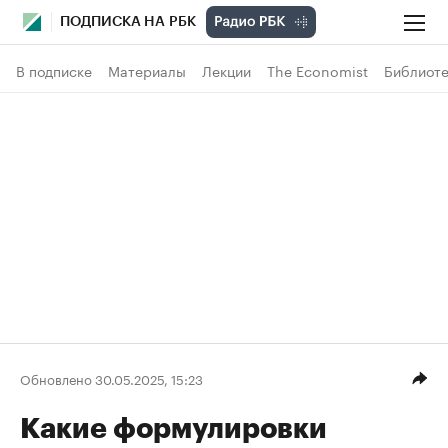
ПОДПИСКА НА РБК
В подписке
Материалы
Лекции
The Economist
Библиоте
Обновлено 30.05.2025, 15:23
Какие формулировки