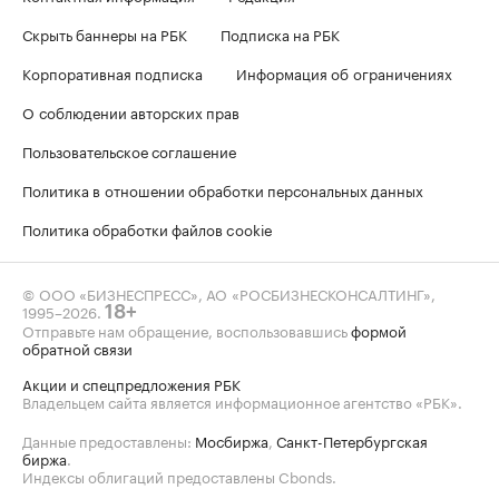
Скрыть баннеры на РБК
Подписка на РБК
Корпоративная подписка
Информация об ограничениях
О соблюдении авторских прав
Пользовательское соглашение
Политика в отношении обработки персональных данных
Политика обработки файлов cookie
© ООО «БИЗНЕСПРЕСС», АО «РОСБИЗНЕСКОНСАЛТИНГ»,
1995–2026
.
18+
Отправьте нам обращение, воспользовавшись
формой
обратной связи
Акции и спецпредложения РБК
Владельцем сайта является информационное агентство «РБК».
Данные предоставлены:
Мосбиржа
,
Санкт-Петербургская
биржа
.
Индексы облигаций предоставлены Cbonds.