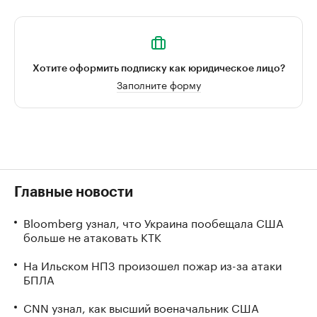
Хотите оформить подписку как юридическое лицо?
Заполните форму
Главные новости
Bloomberg узнал, что Украина пообещала США
больше не атаковать КТК
На Ильском НПЗ произошел пожар из-за атаки
БПЛА
CNN узнал, как высший военачальник США