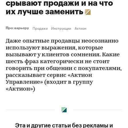
срывают продажи и на что
их лучше заменить
Продажи
Инструкции
Актион
Про: карьеру
Даже опытные продавцы неосознанно
используют выражения, которые
вызывают у клиентов сомнения. Какие
шесть фраз категорически не стоит
говорить при общении с покупателями,
рассказывает сервис «Актион
Управление» (входит в группу
«Актион»)
Эта и другие статьи без рекламы и