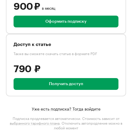
900 ₽
в месяц
Оформить подписку
Доступ к статье
Также вы сможете скачать статью в формате PDF
790 ₽
Получить доступ
Уже есть подписка? Тогда войдите
Подписка продлевается автоматически. Стоимость зависит от
выбранного тарифного плана
. Отключить автопродление можно в
любой момент