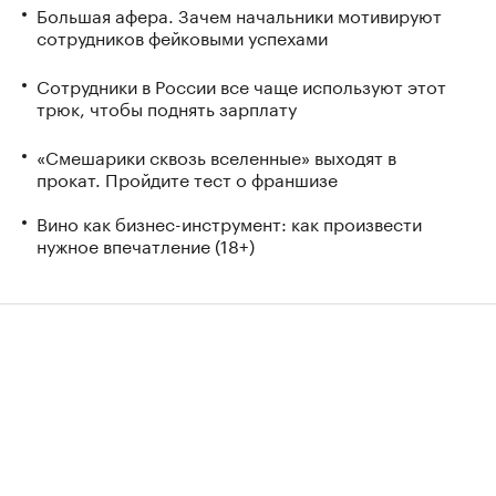
Большая афера. Зачем начальники мотивируют
сотрудников фейковыми успехами
Сотрудники в России все чаще используют этот
трюк, чтобы поднять зарплату
«Смешарики сквозь вселенные» выходят в
прокат. Пройдите тест о франшизе
Вино как бизнес-инструмент: как произвести
нужное впечатление (18+)