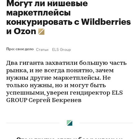
Могут ли нишевые
маркетплейсы
конкурировать с Wildberries
и Ozon
Статьи
ELS Group
Про: свое дело
Два гиганта захватили большую часть
рынка, и не всегда понятно, зачем
нужны другие маркетплейсы. Не
только нужны, но и могут быть
успешными, уверен гендиректор ELS
GROUP Сергей Бекренев