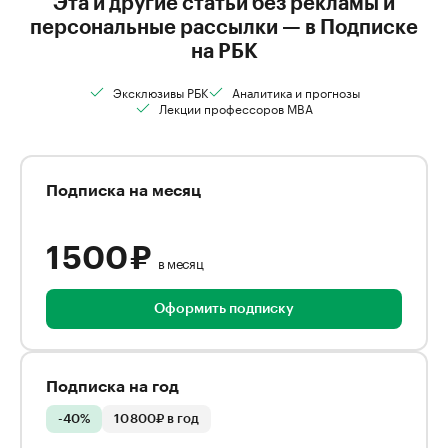
Эта и другие статьи без рекламы и
персональные рассылки — в Подписке
на РБК
Эксклюзивы РБК
Аналитика и прогнозы
Лекции профессоров MBA
Подписка на месяц
1 500 ₽
в месяц
Оформить подписку
Подписка на год
-40%
10 800₽ в год