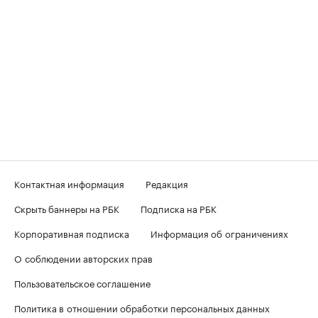
Контактная информация
Редакция
Скрыть баннеры на РБК
Подписка на РБК
Корпоративная подписка
Информация об ограничениях
О соблюдении авторских прав
Пользовательское соглашение
Политика в отношении обработки персональных данных