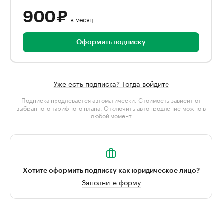
900 ₽
в месяц
Оформить подписку
Уже есть подписка? Тогда войдите
Подписка продлевается автоматически. Стоимость зависит от
выбранного тарифного плана
. Отключить автопродление можно в
любой момент
Хотите оформить подписку как юридическое лицо?
Заполните форму