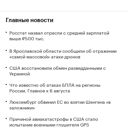
Главные новости
Росстат назвал отрасли с средней зарплатой
выше ₽500 тыс.
В Ярославской области сообщили об отражении
«самой массовой» атаки дронов
США восстановили обмен разведданными с
Украиной
Что известно об атаках БПЛА на регионы
России. Главное к 6 августа
Люксембург обвинил ЕС во взятии Шенгена «в
заложники»
Причиной авиакатастрофы в США стало
испытание военными глушителя GPS