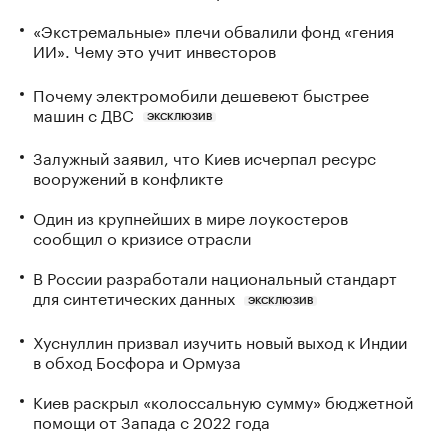
«Экстремальные» плечи обвалили фонд «гения
ИИ». Чему это учит инвесторов
Почему электромобили дешевеют быстрее
машин с ДВС
ЭКСКЛЮЗИВ
Залужный заявил, что Киев исчерпал ресурс
вооружений в конфликте
Один из крупнейших в мире лоукостеров
сообщил о кризисе отрасли
В России разработали национальный стандарт
для синтетических данных
ЭКСКЛЮЗИВ
Хуснуллин призвал изучить новый выход к Индии
в обход Босфора и Ормуза
Киев раскрыл «колоссальную сумму» бюджетной
помощи от Запада с 2022 года