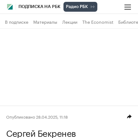
ПОДПИСКА НА РБК
В подписке
Материалы
Лекции
The Economist
Библиоте
Опубликовано 28.04.2025, 11:18
Сергей Бекренев