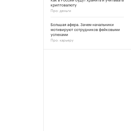
криптовалюту
Про: деньги
Большая афера. Зачем начальники
мотивируют сотрудников фейковыми
успехами
Про: карьеру