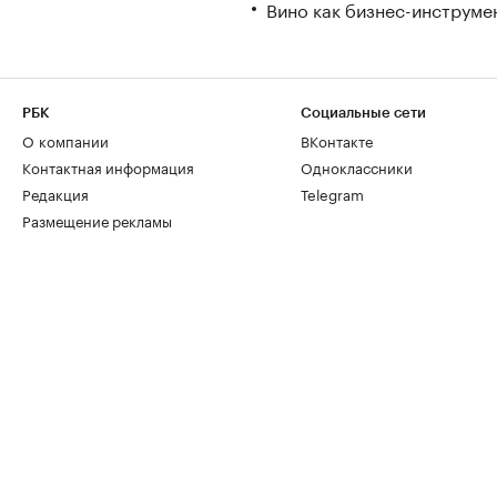
Вино как бизнес-инструмен
РБК
Социальные сети
О компании
ВКонтакте
Контактная информация
Одноклассники
Редакция
Telegram
Размещение рекламы