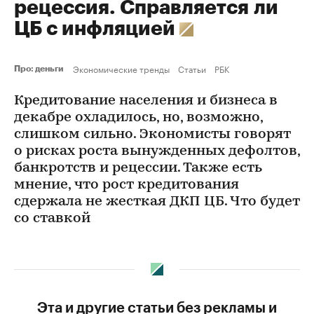
рецессия. Справляется ли
ЦБ с инфляцией
Экономические тренды
Статьи
РБК
Про: деньги
Кредитование населения и бизнеса в
декабре охладилось, но, возможно,
слишком сильно. Экономисты говорят
о рисках роста вынужденных дефолтов,
банкротств и рецессии. Также есть
мнение, что рост кредитования
сдержала не жесткая ДКП ЦБ. Что будет
со ставкой
Эта и другие статьи без рекламы и