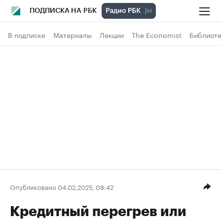
ПОДПИСКА НА РБК
В подписке
Материалы
Лекции
The Economist
Библиоте
Опубликовано 04.02.2025, 08:42
Кредитный перегрев или