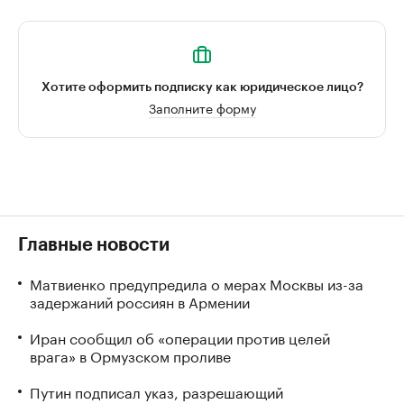
Хотите оформить подписку как юридическое лицо?
Заполните форму
Главные новости
Матвиенко предупредила о мерах Москвы из-за
задержаний россиян в Армении
Иран сообщил об «операции против целей
врага» в Ормузском проливе
Путин подписал указ, разрешающий