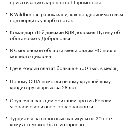
приватизацию аэропорта Шереметьево
В Wildberries рассказали, как предпринимателям
подтвердить ущерб от атак
Командир 76-й дивизии ВДВ доложил Путину об
обстановке у Доброполья
В Смоленской области ввели режим ЧС после
мощного циклона
Где в России платят больше ₽500 тыс. в месяц
Почему США помогли своему крупнейшему
кредитору впервые за 28 лет
Сеул счел санкции Британии против России
угрозой своей энергобезопасности
Турция ввела налоговые каникулы на 20 лет:
кому это может быть интересно