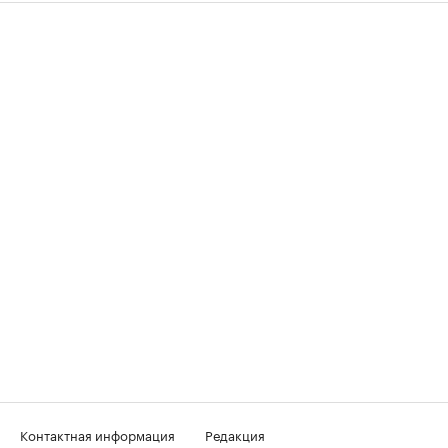
Контактная информация
Редакция