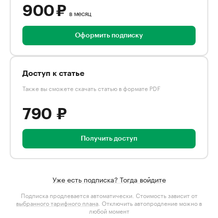
900 ₽
в месяц
Оформить подписку
Доступ к статье
Также вы сможете скачать статью в формате PDF
790 ₽
Получить доступ
Уже есть подписка? Тогда войдите
Подписка продлевается автоматически. Стоимость зависит от
выбранного тарифного плана
. Отключить автопродление можно в
любой момент