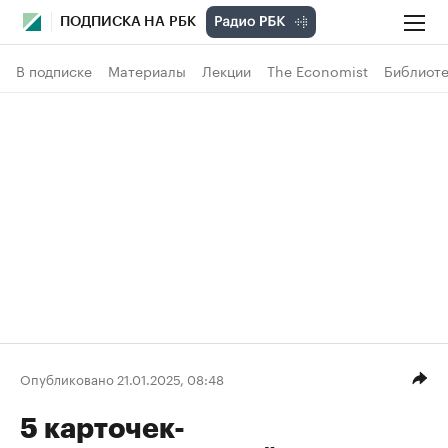
ПОДПИСКА НА РБК
В подписке
Материалы
Лекции
The Economist
Библиоте
Опубликовано 21.01.2025, 08:48
5 карточек-