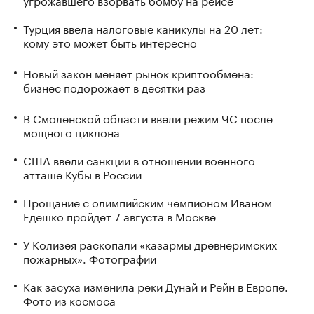
Турция ввела налоговые каникулы на 20 лет:
кому это может быть интересно
Новый закон меняет рынок криптообмена:
бизнес подорожает в десятки раз
В Смоленской области ввели режим ЧС после
мощного циклона
США ввели санкции в отношении военного
атташе Кубы в России
Прощание с олимпийским чемпионом Иваном
Едешко пройдет 7 августа в Москве
У Колизея раскопали «казармы древнеримских
пожарных». Фотографии
Как засуха изменила реки Дунай и Рейн в Европе.
Фото из космоса