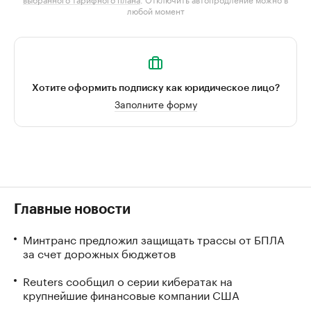
любой момент
Хотите оформить подписку как юридическое лицо?
Заполните форму
Главные новости
Минтранс предложил защищать трассы от БПЛА
за счет дорожных бюджетов
Reuters сообщил о серии кибератак на
крупнейшие финансовые компании США