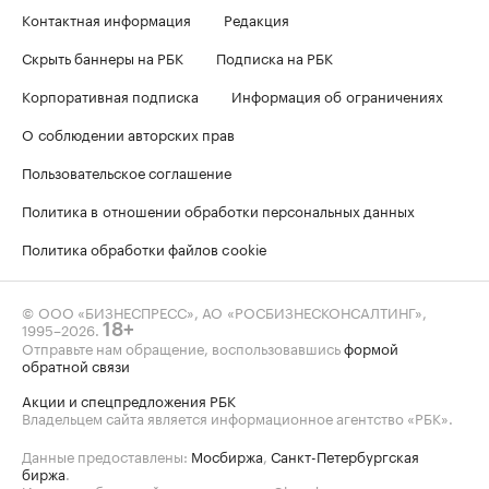
Контактная информация
Редакция
Скрыть баннеры на РБК
Подписка на РБК
Корпоративная подписка
Информация об ограничениях
О соблюдении авторских прав
Пользовательское соглашение
Политика в отношении обработки персональных данных
Политика обработки файлов cookie
© ООО «БИЗНЕСПРЕСС», АО «РОСБИЗНЕСКОНСАЛТИНГ»,
1995–2026
.
18+
Отправьте нам обращение, воспользовавшись
формой
обратной связи
Акции и спецпредложения РБК
Владельцем сайта является информационное агентство «РБК».
Данные предоставлены:
Мосбиржа
,
Санкт-Петербургская
биржа
.