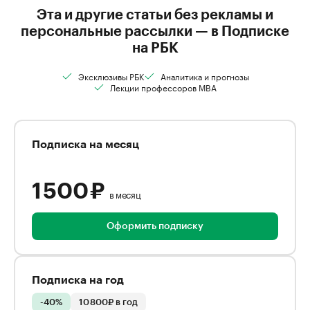
Эта и другие статьи без рекламы и
персональные рассылки — в Подписке
на РБК
Эксклюзивы РБК
Аналитика и прогнозы
Лекции профессоров MBA
Подписка на месяц
1 500 ₽
в месяц
Оформить подписку
Подписка на год
-40%
10 800₽ в год