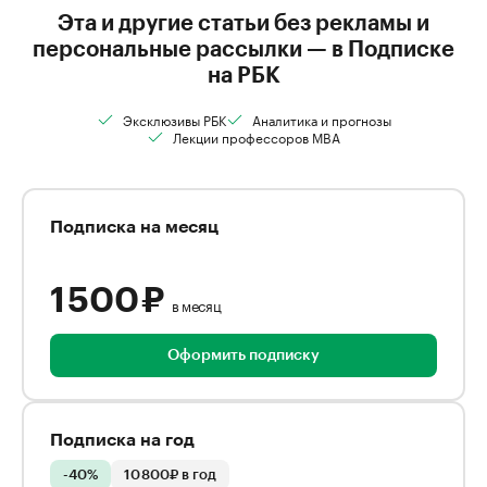
Эта и другие статьи без рекламы и
персональные рассылки — в Подписке
на РБК
Эксклюзивы РБК
Аналитика и прогнозы
Лекции профессоров MBA
Подписка на месяц
1 500 ₽
в месяц
Оформить подписку
Подписка на год
-40%
10 800₽ в год