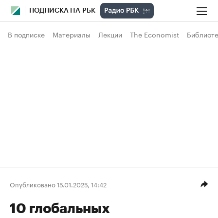
ПОДПИСКА НА РБК
В подписке
Материалы
Лекции
The Economist
Библиоте
Опубликовано 15.01.2025, 14:42
10 глобальных