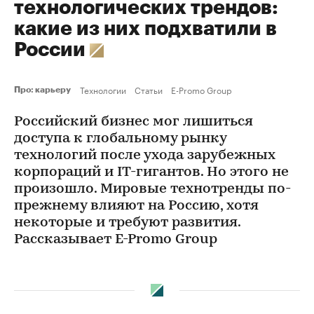
технологических трендов:
какие из них подхватили в
России
Технологии
Статьи
E-Promo Group
Про: карьеру
Российский бизнес мог лишиться
доступа к глобальному рынку
технологий после ухода зарубежных
корпораций и IT-гигантов. Но этого не
произошло. Мировые технотренды по-
прежнему влияют на Россию, хотя
некоторые и требуют развития.
Рассказывает E-Promo Group