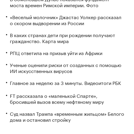
моста времен Римской империи. Фото
«Веселый молочник» Джастас Уолкер рассказал
о скором выдворении из России
В каких странах дети при рождении получают
гражданство. Карта мира
РПЦ ответила на призыв уйти из Африки
Ученые оценили риски от созданных с помощью
ИИ искусственных вирусов
Главное за неделю за 3 минуты. Видеоитоги РБК
FT рассказала о «маленькой Спарте»,
бросившей вызов всему нефтяному миру
Суд назвал Трампа «временным жильцом» Белого
дома и остановил стройку