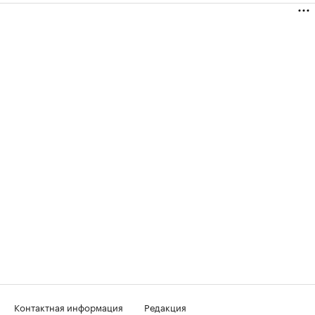
Контактная информация
Редакция