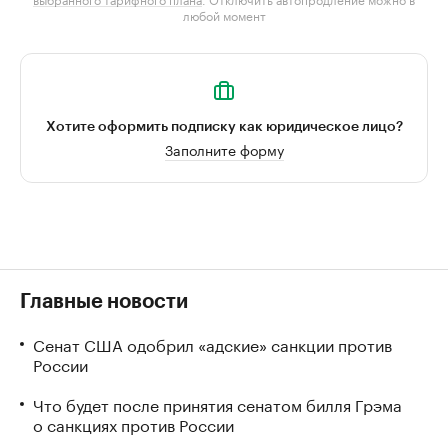
любой момент
Хотите оформить подписку как юридическое лицо?
Заполните форму
Главные новости
Сенат США одобрил «адские» санкции против
России
Что будет после принятия сенатом билля Грэма
о санкциях против России