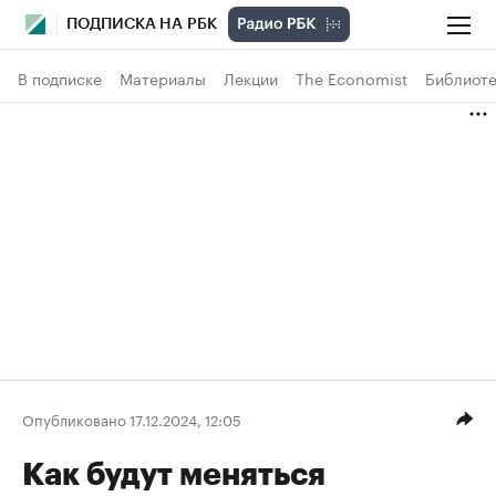
ПОДПИСКА НА РБК
В подписке
Материалы
Лекции
The Economist
Библиоте
Опубликовано 17.12.2024, 12:05
Как будут меняться