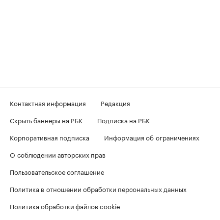
Контактная информация
Редакция
Скрыть баннеры на РБК
Подписка на РБК
Корпоративная подписка
Информация об ограничениях
О соблюдении авторских прав
Пользовательское соглашение
Политика в отношении обработки персональных данных
Политика обработки файлов cookie