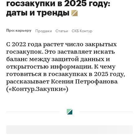
госзакупки в 2025 году:
даты и тренды
Продажи
Статьи
СКБ Контур
Про: карьеру
С 2022 года растет число закрытых
госзакупок. Это заставляет искать
баланс между защитой данных и
открытостью информации. К чему
готовиться в госзакупках в 2025 году,
рассказывает Ксения Петрофанова
(«Контур.Закупки»)