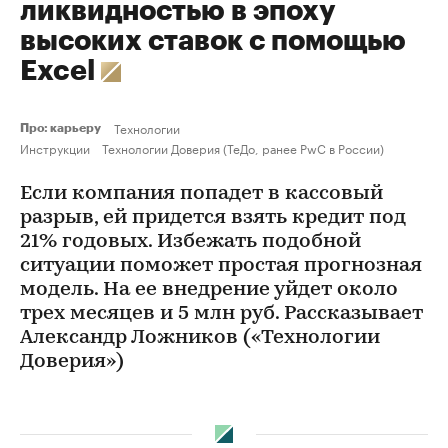
ликвидностью в эпоху
высоких ставок с помощью
Excel
Технологии
Про: карьеру
Инструкции
Технологии Доверия (ТеДо, ранее PwC в России)
Если компания попадет в кассовый
разрыв, ей придется взять кредит под
21% годовых. Избежать подобной
ситуации поможет простая прогнозная
модель. На ее внедрение уйдет около
трех месяцев и 5 млн руб. Рассказывает
Александр Ложников («Технологии
Доверия»)