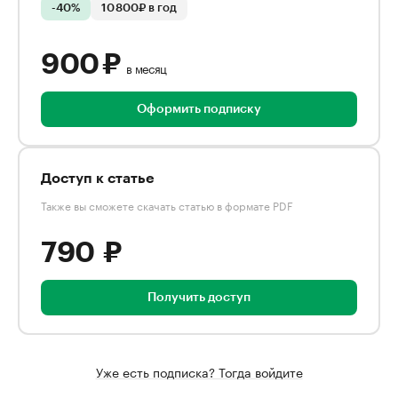
-40%
10 800₽ в год
900 ₽
в месяц
Оформить подписку
Доступ к статье
Также вы сможете скачать статью в формате PDF
790 ₽
Получить доступ
Уже есть подписка? Тогда войдите