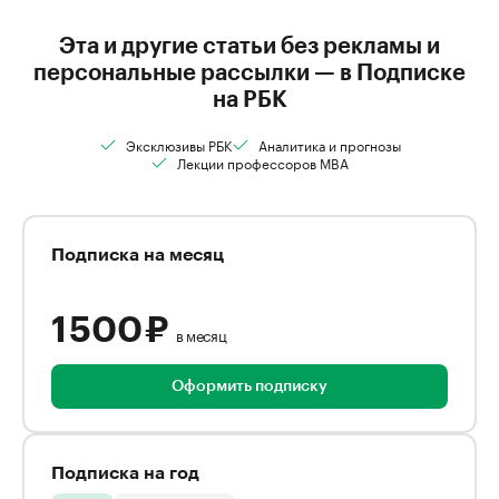
Эта и другие статьи без рекламы и
персональные рассылки — в Подписке
на РБК
Эксклюзивы РБК
Аналитика и прогнозы
Лекции профессоров MBA
Подписка на месяц
1 500 ₽
в месяц
Оформить подписку
Подписка на год