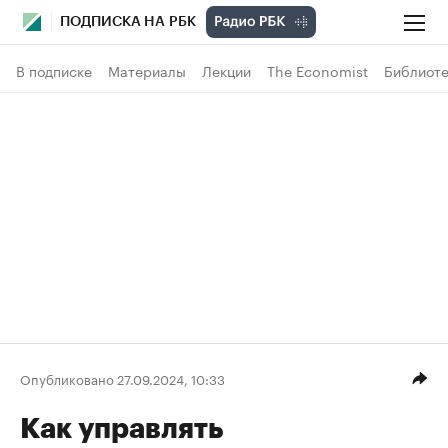
ПОДПИСКА НА РБК
В подписке
Материалы
Лекции
The Economist
Библиоте
Опубликовано 27.09.2024, 10:33
Как управлять