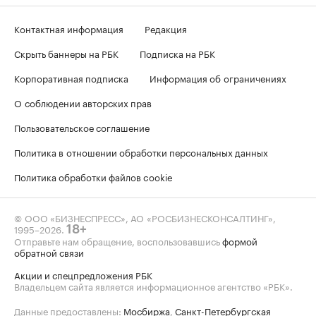
Контактная информация
Редакция
Скрыть баннеры на РБК
Подписка на РБК
Корпоративная подписка
Информация об ограничениях
О соблюдении авторских прав
Пользовательское соглашение
Политика в отношении обработки персональных данных
Политика обработки файлов cookie
© ООО «БИЗНЕСПРЕСС», АО «РОСБИЗНЕСКОНСАЛТИНГ»,
1995–2026
.
18+
Отправьте нам обращение, воспользовавшись
формой
обратной связи
Акции и спецпредложения РБК
Владельцем сайта является информационное агентство «РБК».
Данные предоставлены:
Мосбиржа
,
Санкт-Петербургская