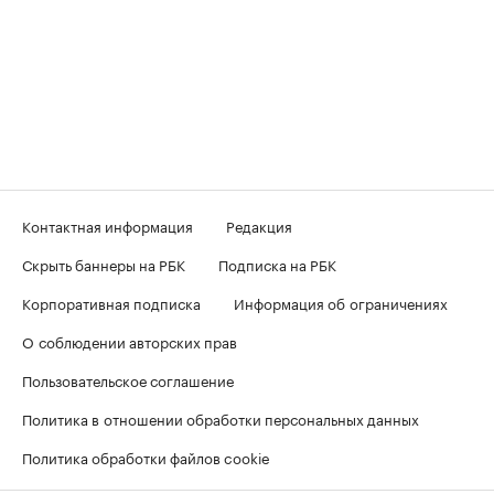
Контактная информация
Редакция
Скрыть баннеры на РБК
Подписка на РБК
Корпоративная подписка
Информация об ограничениях
О соблюдении авторских прав
Пользовательское соглашение
Политика в отношении обработки персональных данных
Политика обработки файлов cookie