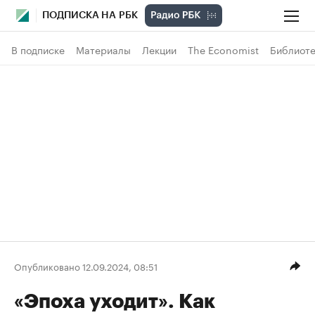
ПОДПИСКА НА РБК
В подписке
Материалы
Лекции
The Economist
Библиоте
Опубликовано 12.09.2024, 08:51
«Эпоха уходит». Как