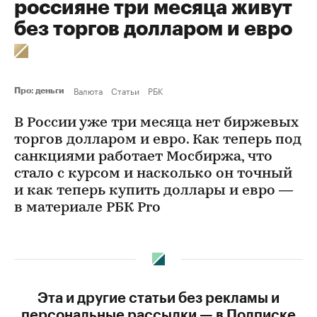
россияне три месяца живут
без торгов долларом и евро
Валюта
Статьи
РБК
Про: деньги
В России уже три месяца нет биржевых
торгов долларом и евро. Как теперь под
санкциями работает Мосбиржа, что
стало с курсом и насколько он точный
и как теперь купить доллары и евро —
в материале РБК Pro
Эта и другие статьи без рекламы и
персональные рассылки — в Подписке