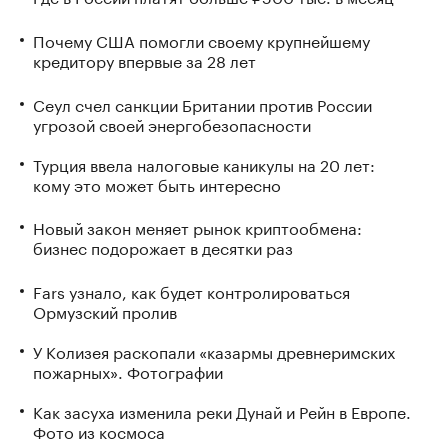
Почему США помогли своему крупнейшему
кредитору впервые за 28 лет
Сеул счел санкции Британии против России
угрозой своей энергобезопасности
Турция ввела налоговые каникулы на 20 лет:
кому это может быть интересно
Новый закон меняет рынок криптообмена:
бизнес подорожает в десятки раз
Fars узнало, как будет контролироваться
Ормузский пролив
У Колизея раскопали «казармы древнеримских
пожарных». Фотографии
Как засуха изменила реки Дунай и Рейн в Европе.
Фото из космоса