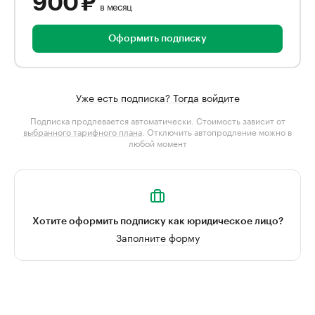
900 ₽
в месяц
Оформить подписку
Уже есть подписка? Тогда войдите
Подписка продлевается автоматически. Стоимость зависит от
выбранного тарифного плана
. Отключить автопродление можно в
любой момент
Хотите оформить подписку как юридическое лицо?
Заполните форму