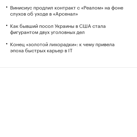
Винисиус продлил контракт с «Реалом» на фоне
слухов об уходе в «Арсенал»
Как бывший посол Украины в США стала
фигурантом двух уголовных дел
Конец «золотой лихорадки»: к чему привела
эпоха быстрых карьер в IT