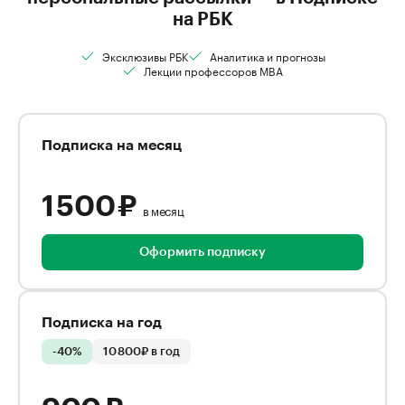
на РБК
Эксклюзивы РБК
Аналитика и прогнозы
Лекции профессоров MBA
Подписка на месяц
1 500 ₽
в месяц
Оформить подписку
Подписка на год
-40%
10 800₽ в год