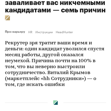
заваливает вас никчемными
кандидатами — семь причин
HR
Инструкции
HeadHunter
Про: карьеру
Рекрутер зря тратит ваши время и
деньги: один кандидат уволился спустя
месяц работы, другой оказался
неумехой. Причина почти на 100% в
том, что вы неверно выстроили
сотрудничество. Виталий Крымов
(маркетплейс «hh Сотрудники») — о
том, где искать ошибки