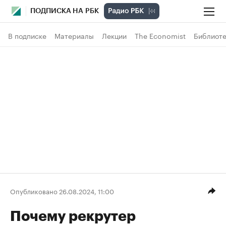
ПОДПИСКА НА РБК
В подписке
Материалы
Лекции
The Economist
Библиоте
Опубликовано 26.08.2024, 11:00
Почему рекрутер