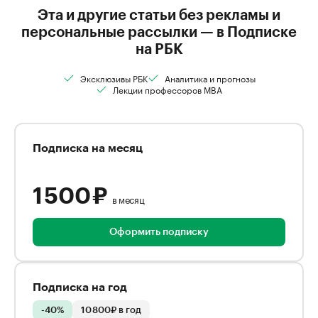
Эта и другие статьи без рекламы и
персональные рассылки — в Подписке
на РБК
Эксклюзивы РБК
Аналитика и прогнозы
Лекции профессоров MBA
Подписка на месяц
1 500 ₽
в месяц
Оформить подписку
Подписка на год
-40%
10 800₽ в год