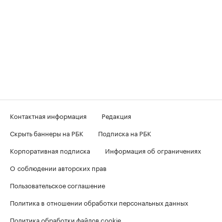
Контактная информация
Редакция
Скрыть баннеры на РБК
Подписка на РБК
Корпоративная подписка
Информация об ограничениях
О соблюдении авторских прав
Пользовательское соглашение
Политика в отношении обработки персональных данных
Политика обработки файлов cookie