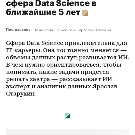
сфера Data Science в
ближайшие 5 лет
Технологии
Прогнозы
Ярослав Старухин
Про: карьеру
Сфера Data Science привлекательна для
IT-карьеры. Она постоянно меняется —
объемы данных растут, развивается ИИ.
В чем нужно ориентироваться, чтобы
понимать, какие задачи придется
решать завтра — рассказывает ИИ-
эксперт и аналитик данных Ярослав
Старухин