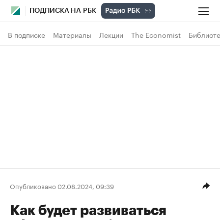
ПОДПИСКА НА РБК
В подписке
Материалы
Лекции
The Economist
Библиоте
Опубликовано 02.08.2024, 09:39
Как будет развиваться