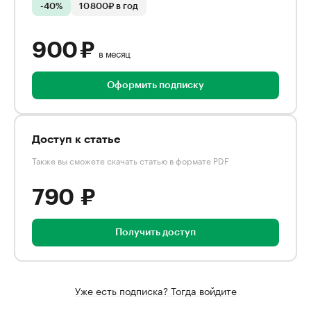
-40%
10 800₽ в год
900 ₽
в месяц
Оформить подписку
Доступ к статье
Также вы сможете скачать статью в формате PDF
790 ₽
Получить доступ
Уже есть подписка? Тогда войдите