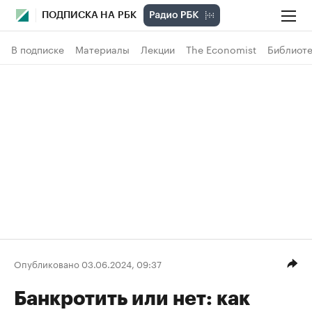
ПОДПИСКА НА РБК
В подписке
Материалы
Лекции
The Economist
Библиоте
Опубликовано 03.06.2024, 09:37
Банкротить или нет: как