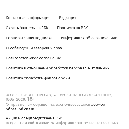
Контактная информация
Редакция
Скрыть баннеры на РБК
Подписка на РБК
Корпоративная подписка
Информация об ограничениях
О соблюдении авторских прав
Пользовательское соглашение
Политика в отношении обработки персональных данных
Политика обработки файлов cookie
© ООО «БИЗНЕСПРЕСС», АО «РОСБИЗНЕСКОНСАЛТИНГ»,
1995–2026
.
18+
Отправьте нам обращение, воспользовавшись
формой
обратной связи
Акции и спецпредложения РБК
Владельцем сайта является информационное агентство «РБК».