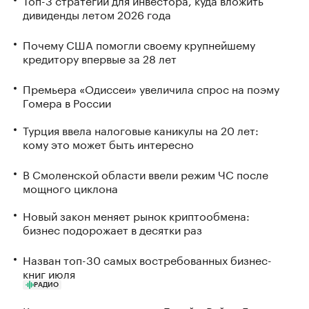
дивиденды летом 2026 года
Почему США помогли своему крупнейшему
кредитору впервые за 28 лет
Премьера «Одиссеи» увеличила спрос на поэму
Гомера в России
Турция ввела налоговые каникулы на 20 лет:
кому это может быть интересно
В Смоленской области ввели режим ЧС после
мощного циклона
Новый закон меняет рынок криптообмена:
бизнес подорожает в десятки раз
Назван топ-30 самых востребованных бизнес-
книг июля
РАДИО