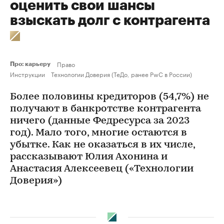
оценить свои шансы
взыскать долг с контрагента
Право
Про: карьеру
Инструкции
Технологии Доверия (ТеДо, ранее PwC в России)
Более половины кредиторов (54,7%) не
получают в банкротстве контрагента
ничего (данные Федресурса за 2023
год). Мало того, многие остаются в
убытке. Как не оказаться в их числе,
рассказывают Юлия Ахонина и
Анастасия Алексеевец («Технологии
Доверия»)