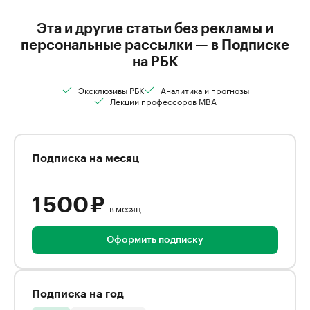
Эта и другие статьи без рекламы и
персональные рассылки — в Подписке
на РБК
Эксклюзивы РБК
Аналитика и прогнозы
Лекции профессоров MBA
Подписка на месяц
1 500 ₽
в месяц
Оформить подписку
Подписка на год