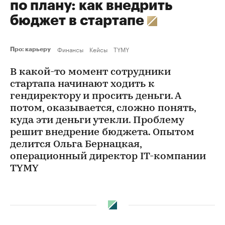
по плану: как внедрить
бюджет в стартапе
Финансы
Кейсы
TYMY
Про: карьеру
В какой-то момент сотрудники
стартапа начинают ходить к
гендиректору и просить деньги. А
потом, оказывается, сложно понять,
куда эти деньги утекли. Проблему
решит внедрение бюджета. Опытом
делится Ольга Бернацкая,
операционный директор IТ-компании
TYMY