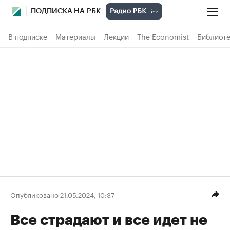
ПОДПИСКА НА РБК
В подписке
Материалы
Лекции
The Economist
Библиоте
Опубликовано 21.05.2024, 10:37
Все страдают и все идет не