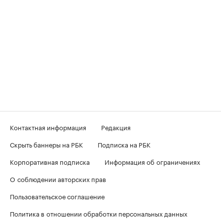
Контактная информация
Редакция
Скрыть баннеры на РБК
Подписка на РБК
Корпоративная подписка
Информация об ограничениях
О соблюдении авторских прав
Пользовательское соглашение
Политика в отношении обработки персональных данных