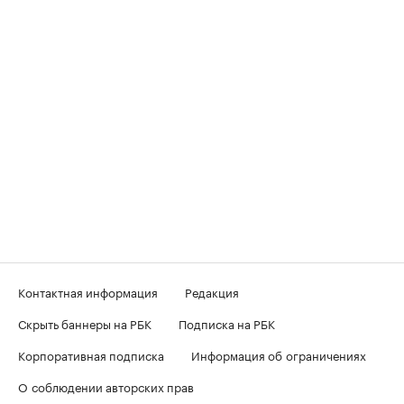
Контактная информация
Редакция
Скрыть баннеры на РБК
Подписка на РБК
Корпоративная подписка
Информация об ограничениях
О соблюдении авторских прав