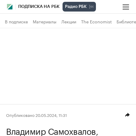
ПОДПИСКА НА РБК
В подписке
Материалы
Лекции
The Economist
Библиоте
Опубликовано 20.05.2024, 11:31
Владимир Самохвалов
,