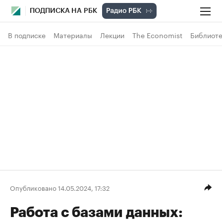
ПОДПИСКА НА РБК
В подписке
Материалы
Лекции
The Economist
Библиоте
Опубликовано 14.05.2024, 17:32
Работа с базами данных: