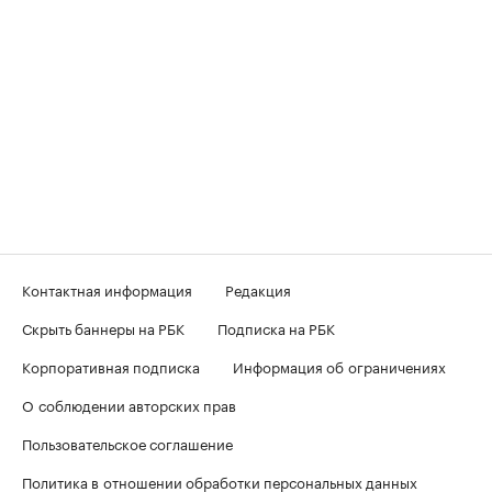
Контактная информация
Редакция
Скрыть баннеры на РБК
Подписка на РБК
Корпоративная подписка
Информация об ограничениях
О соблюдении авторских прав
Пользовательское соглашение
Политика в отношении обработки персональных данных