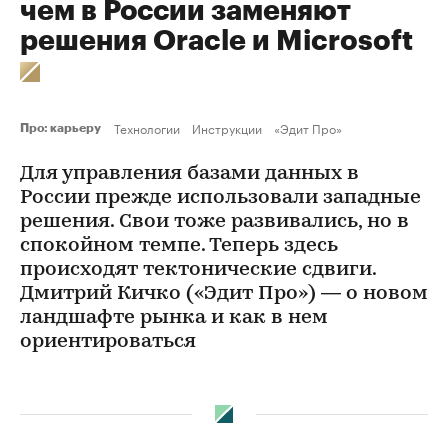
чем в России заменяют
решения Oracle и Microsoft
Технологии
Инструкции
«Эдит Про»
Про: карьеру
Для управления базами данных в
России прежде использовали западные
решения. Свои тоже развивались, но в
спокойном темпе. Теперь здесь
происходят тектонические сдвиги.
Дмитрий Кичко («Эдит Про») — о новом
ландшафте рынка и как в нем
ориентироваться