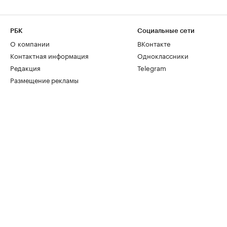
РБК
Социальные сети
О компании
ВКонтакте
Контактная информация
Одноклассники
Редакция
Telegram
Размещение рекламы