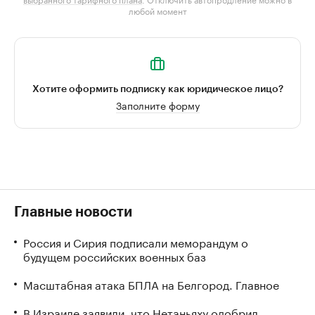
любой момент
Хотите оформить подписку как юридическое лицо?
Заполните форму
Главные новости
Россия и Сирия подписали меморандум о
будущем российских военных баз
Масштабная атака БПЛА на Белгород. Главное
В Израиле заявили, что Нетаньяху одобрил