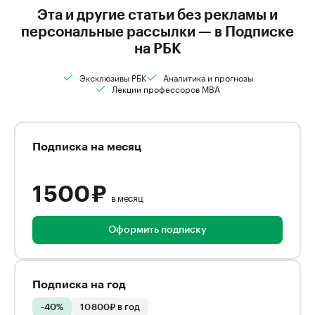
Эта и другие статьи без рекламы и
персональные рассылки — в Подписке
на РБК
Эксклюзивы РБК
Аналитика и прогнозы
Лекции профессоров MBA
Подписка на месяц
1 500 ₽
в месяц
Оформить подписку
Подписка на год
-40%
10 800₽ в год