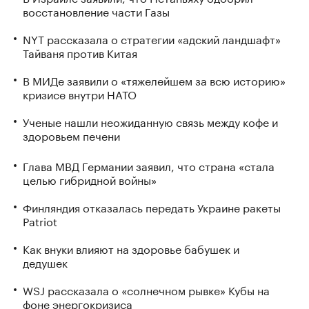
восстановление части Газы
NYT рассказала о стратегии «адский ландшафт»
Тайваня против Китая
В МИДе заявили о «тяжелейшем за всю историю»
кризисе внутри НАТО
Ученые нашли неожиданную связь между кофе и
здоровьем печени
Глава МВД Германии заявил, что страна «стала
целью гибридной войны»
Финляндия отказалась передать Украине ракеты
Patriot
Как внуки влияют на здоровье бабушек и
дедушек
WSJ рассказала о «солнечном рывке» Кубы на
фоне энергокризиса