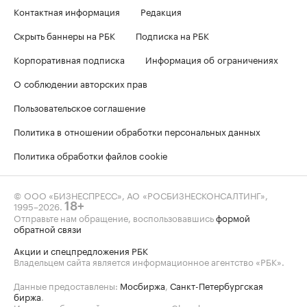
Контактная информация
Редакция
Скрыть баннеры на РБК
Подписка на РБК
Корпоративная подписка
Информация об ограничениях
О соблюдении авторских прав
Пользовательское соглашение
Политика в отношении обработки персональных данных
Политика обработки файлов cookie
© ООО «БИЗНЕСПРЕСС», АО «РОСБИЗНЕСКОНСАЛТИНГ»,
1995–2026
.
18+
Отправьте нам обращение, воспользовавшись
формой
обратной связи
Акции и спецпредложения РБК
Владельцем сайта является информационное агентство «РБК».
Данные предоставлены:
Мосбиржа
,
Санкт-Петербургская
биржа
.