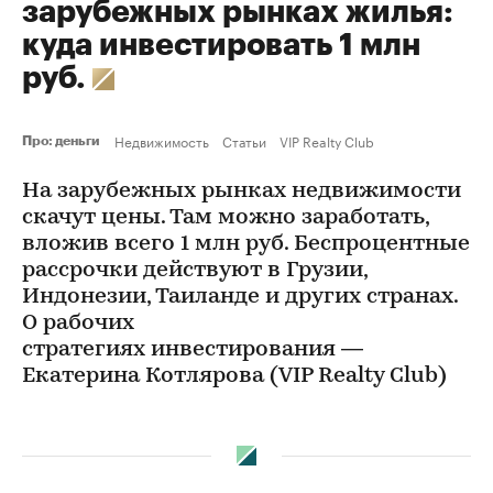
зарубежных рынках жилья:
куда инвестировать 1 млн
руб.
Недвижимость
Статьи
VIP Realty Club
Про: деньги
На зарубежных рынках недвижимости
скачут цены. Там можно заработать,
вложив всего 1 млн руб. Беспроцентные
рассрочки действуют в Грузии,
Индонезии, Таиланде и других странах.
О рабочих
стратегиях инвестирования —
Екатерина Котлярова (VIP Realty Club)