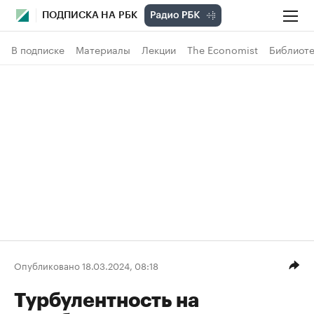
ПОДПИСКА НА РБК
В подписке
Материалы
Лекции
The Economist
Библиоте
Опубликовано 18.03.2024, 08:18
Турбулентность на