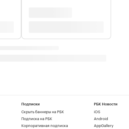
Подписки
РБК Новости
Скрыть баннеры на РБК
iOS
Подписка на РБК
Android
Корпоративная подписка
AppGallery