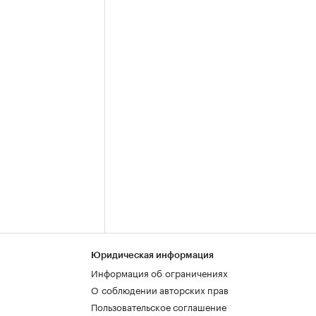
Юридическая информация
Информация об ограничениях
О соблюдении авторских прав
Пользовательское соглашение