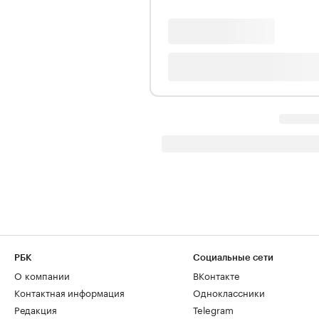
РБК
Социальные сети
О компании
ВКонтакте
Контактная информация
Одноклассники
Редакция
Telegram