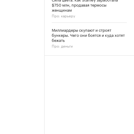
$750 млн, продавая термосы
женщинам
Про: карьеру
Миллиардеры скупают и строят
бункеры. Чего они боятся и куда хотят
бежать
Про: деньги