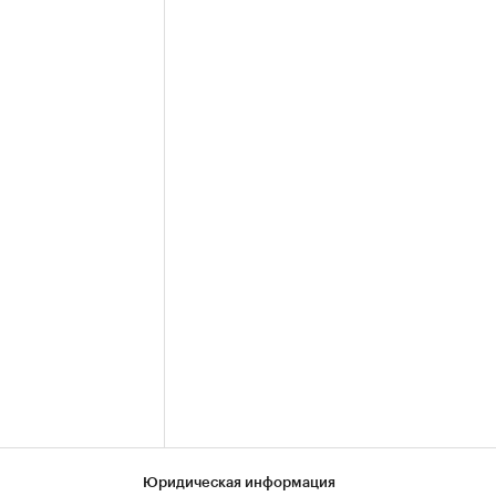
Юридическая информация