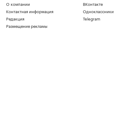
О компании
ВКонтакте
Контактная информация
Одноклассники
Редакция
Telegram
Размещение рекламы