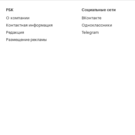
РБК
Социальные сети
О компании
ВКонтакте
Контактная информация
Одноклассники
Редакция
Telegram
Размещение рекламы