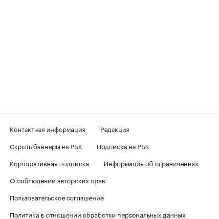
Контактная информация
Редакция
Скрыть баннеры на РБК
Подписка на РБК
Корпоративная подписка
Информация об ограничениях
О соблюдении авторских прав
Пользовательское соглашение
Политика в отношении обработки персональных данных