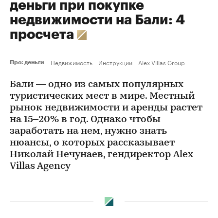
деньги при покупке
недвижимости на Бали: 4
просчета
Недвижимость
Инструкции
Alex Villas Group
Про: деньги
Бали — одно из самых популярных
туристических мест в мире. Местный
рынок недвижимости и аренды растет
на 15–20% в год. Однако чтобы
заработать на нем, нужно знать
нюансы, о которых рассказывает
Николай Нечунаев, гендиректор Alex
Villas Agency