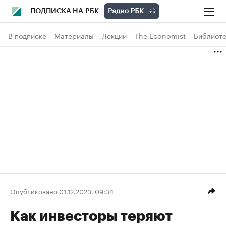
ПОДПИСКА НА РБК
В подписке
Материалы
Лекции
The Economist
Библиоте
Опубликовано 01.12.2023, 09:34
Как инвесторы теряют