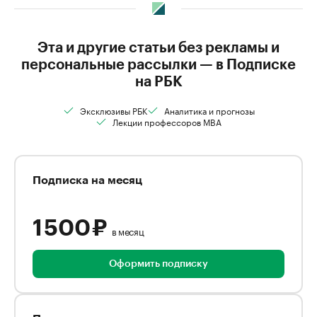
Эта и другие статьи без рекламы и
персональные рассылки — в Подписке
на РБК
Эксклюзивы РБК
Аналитика и прогнозы
Лекции профессоров MBA
Подписка на месяц
1 500 ₽
в месяц
Оформить подписку