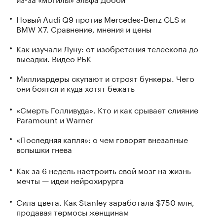
Новый Audi Q9 против Mercedes-Benz GLS и
BMW X7. Сравнение, мнения и цены
Как изучали Луну: от изобретения телескопа до
высадки. Видео РБК
Миллиардеры скупают и строят бункеры. Чего
они боятся и куда хотят бежать
«Смерть Голливуда». Кто и как срывает слияние
Paramount и Warner
«Последняя капля»: о чем говорят внезапные
вспышки гнева
Как за 6 недель настроить свой мозг на жизнь
мечты — идеи нейрохирурга
Сила цвета. Как Stanley заработала $750 млн,
продавая термосы женщинам