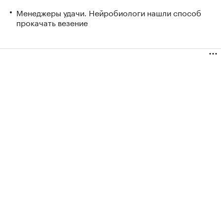
Менеджеры удачи. Нейробиологи нашли способ
прокачать везение