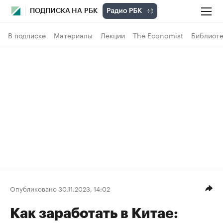
ПОДПИСКА НА РБК
В подписке
Материалы
Лекции
The Economist
Библиоте
Опубликовано 30.11.2023, 14:02
Как заработать в Китае: