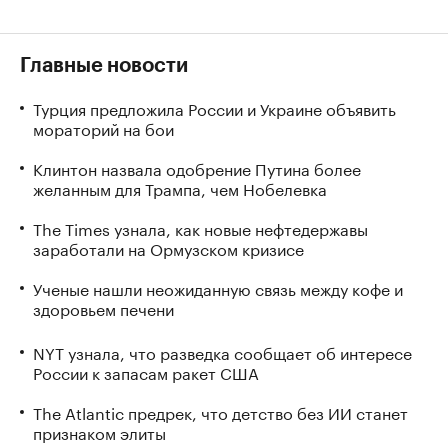
Главные новости
Турция предложила России и Украине объявить
мораторий на бои
Клинтон назвала одобрение Путина более
желанным для Трампа, чем Нобелевка
The Times узнала, как новые нефтедержавы
заработали на Ормузском кризисе
Ученые нашли неожиданную связь между кофе и
здоровьем печени
NYT узнала, что разведка сообщает об интересе
России к запасам ракет США
The Atlantic предрек, что детство без ИИ станет
признаком элиты