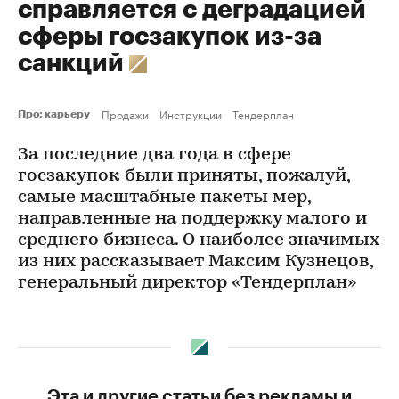
справляется с деградацией
сферы госзакупок из-за
санкций
Продажи
Инструкции
Тендерплан
Про: карьеру
За последние два года в сфере
госзакупок были приняты, пожалуй,
самые масштабные пакеты мер,
направленные на поддержку малого и
среднего бизнеса. О наиболее значимых
из них рассказывает Максим Кузнецов,
генеральный директор «Тендерплан»
Эта и другие статьи без рекламы и