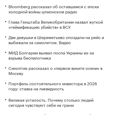
Bloomberg рассказал об оставшемся с эпохи
холодной войны шпионском радио
Глава Генштаба Великобритании назвал жуткой
«геймификацию убийств» в ВСУ
Две девушки в Шереметьево опоздали на рейс и
выбежали за самолетом. Видео
МИД Болгарии вызвал посла Украины из-за
взрыва беспилотника
Синоптик рассказал о «первом визите осени» в
Москву
Портфель состоятельного инвестора в 2026
году: ставка на ликвидность
Великая усталость. Почему столько людей
сегодня чувствуют себя на грани