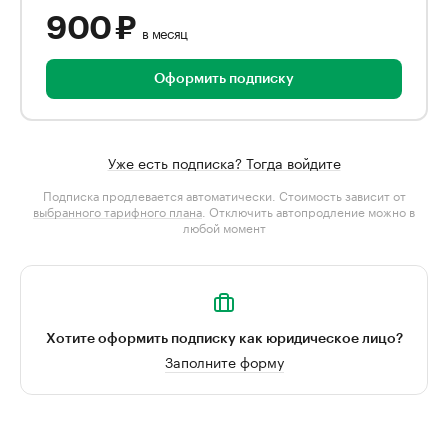
900 ₽
в месяц
Оформить подписку
Уже есть подписка? Тогда войдите
Подписка продлевается автоматически. Стоимость зависит от
выбранного тарифного плана
. Отключить автопродление можно в
любой момент
Хотите оформить подписку как юридическое лицо?
Заполните форму