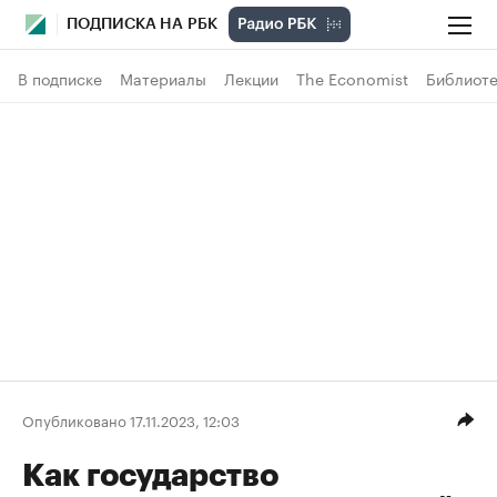
ПОДПИСКА НА РБК
В подписке
Материалы
Лекции
The Economist
Библиоте
Опубликовано 17.11.2023, 12:03
Как государство