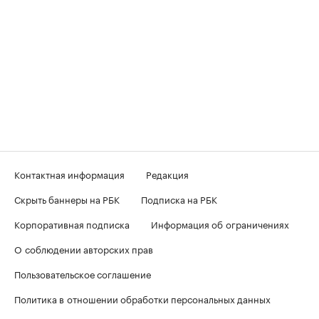
Контактная информация
Редакция
Скрыть баннеры на РБК
Подписка на РБК
Корпоративная подписка
Информация об ограничениях
О соблюдении авторских прав
Пользовательское соглашение
Политика в отношении обработки персональных данных