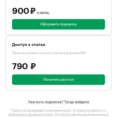
900 ₽
в месяц
Оформить подписку
Доступ к статье
Также вы сможете скачать статью в формате PDF
790 ₽
Получить доступ
Уже есть подписка? Тогда войдите
Подписка продлевается автоматически. Стоимость зависит от
выбранного тарифного плана
. Отключить автопродление можно в