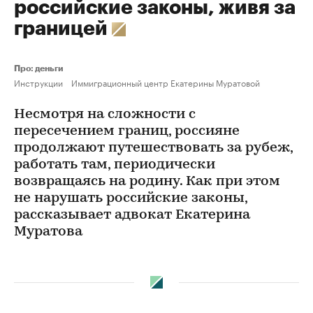
российские законы, живя за
границей
Про: деньги
Инструкции
Иммиграционный центр Екатерины Муратовой
Несмотря на сложности с
пересечением границ, россияне
продолжают путешествовать за рубеж,
работать там, периодически
возвращаясь на родину. Как при этом
не нарушать российские законы,
рассказывает адвокат Екатерина
Муратова