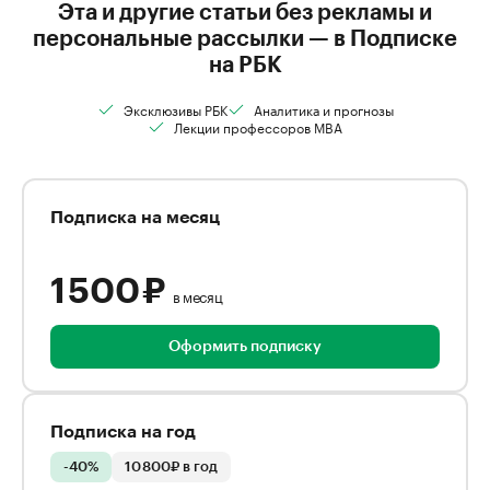
Эта и другие статьи без рекламы и
персональные рассылки — в Подписке
на РБК
Эксклюзивы РБК
Аналитика и прогнозы
Лекции профессоров MBA
Подписка на месяц
1 500 ₽
в месяц
Оформить подписку
Подписка на год
-40%
10 800₽ в год