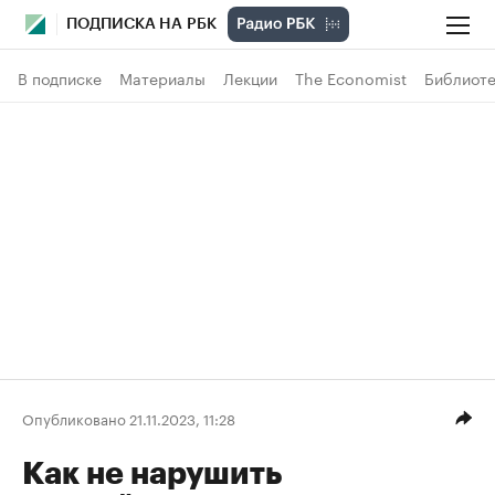
ПОДПИСКА НА РБК
В подписке
Материалы
Лекции
The Economist
Библиоте
Опубликовано 21.11.2023, 11:28
Как не нарушить