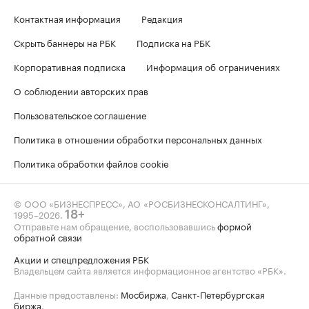
Контактная информация
Редакция
Скрыть баннеры на РБК
Подписка на РБК
Корпоративная подписка
Информация об ограничениях
О соблюдении авторских прав
Пользовательское соглашение
Политика в отношении обработки персональных данных
Политика обработки файлов cookie
© ООО «БИЗНЕСПРЕСС», АО «РОСБИЗНЕСКОНСАЛТИНГ»,
1995–2026
.
18+
Отправьте нам обращение, воспользовавшись
формой
обратной связи
Акции и спецпредложения РБК
Владельцем сайта является информационное агентство «РБК».
Данные предоставлены:
Мосбиржа
,
Санкт-Петербургская
биржа
.