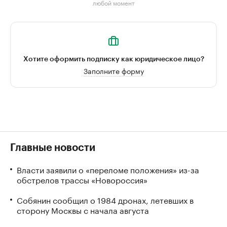
любой момент
Хотите оформить подписку как юридическое лицо?
Заполните форму
Главные новости
Власти заявили о «переломе положения» из-за
обстрелов трассы «Новороссия»
Собянин сообщил о 1984 дронах, летевших в
сторону Москвы с начала августа