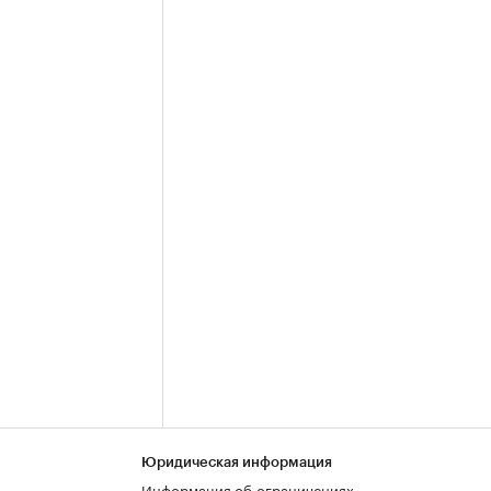
Юридическая информация
Информация об ограничениях