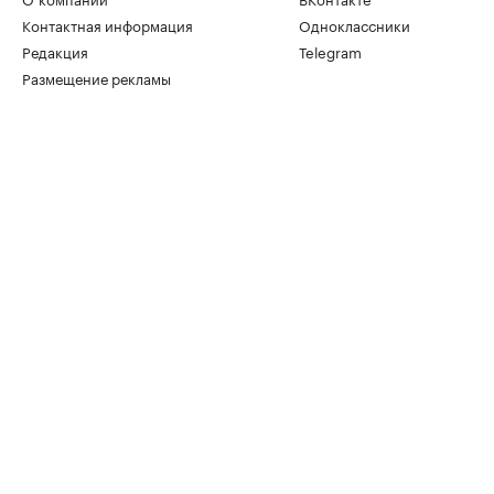
Контактная информация
Одноклассники
Редакция
Telegram
Размещение рекламы