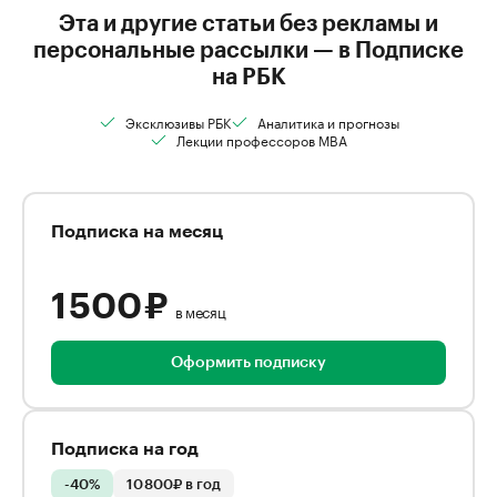
Эта и другие статьи без рекламы и
персональные рассылки — в Подписке
на РБК
Эксклюзивы РБК
Аналитика и прогнозы
Лекции профессоров MBA
Подписка на месяц
1 500 ₽
в месяц
Оформить подписку
Подписка на год
-40%
10 800₽ в год