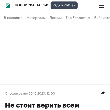
ПОДПИСКА НА РБК
В подписке
Материалы
Лекции
The Economist
Библиоте
Опубликовано 20.10.2023, 12:00
Не стоит верить всем