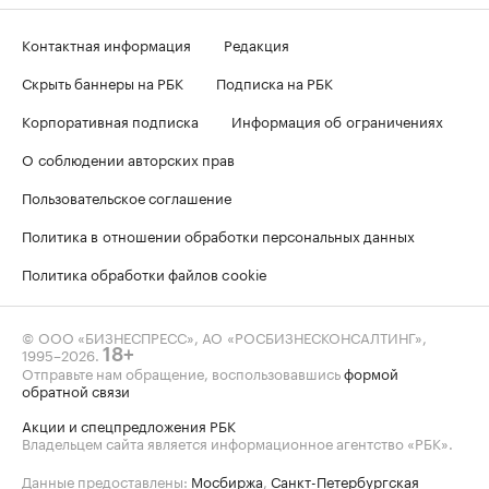
Контактная информация
Редакция
Скрыть баннеры на РБК
Подписка на РБК
Корпоративная подписка
Информация об ограничениях
О соблюдении авторских прав
Пользовательское соглашение
Политика в отношении обработки персональных данных
Политика обработки файлов cookie
© ООО «БИЗНЕСПРЕСС», АО «РОСБИЗНЕСКОНСАЛТИНГ»,
1995–2026
.
18+
Отправьте нам обращение, воспользовавшись
формой
обратной связи
Акции и спецпредложения РБК
Владельцем сайта является информационное агентство «РБК».
Данные предоставлены:
Мосбиржа
,
Санкт-Петербургская