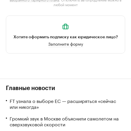
любой момент
Хотите оформить подписку как юридическое лицо?
Заполните форму
Главные новости
FT узнала о выборе ЕС — расширяться «сейчас
или никогда»
Громкий звук в Москве объяснили самолетом на
сверхзвуковой скорости