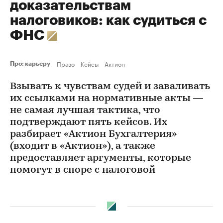
доказательствам
налоговиков: как судиться с
ФНС
Право
Кейсы
Актион
Про: карьеру
Взывать к чувствам судей и заваливать
их ссылками на нормативные акты —
не самая лучшая тактика, что
подтверждают пять кейсов. Их
разбирает «Актион Бухгалтерия»
(входит в «Актион»), а также
предоставляет аргументы, которые
помогут в споре с налоговой