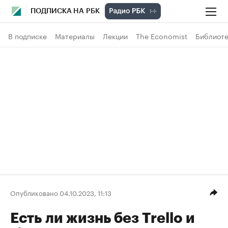
ПОДПИСКА НА РБК
В подписке
Материалы
Лекции
The Economist
Библиоте
Опубликовано 04.10.2023, 11:13
Есть ли жизнь без Trello и