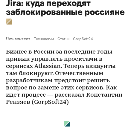
Jira: куда переходят
заблокированные россияне
Технологии
Статьи
CorpSoft24
Про: карьеру
Бизнес в России за последние годы
привык управлять проектами в
сервисах Atlassian. Теперь аккаунты
там блокируют. Отечественным
разработчикам предстоит решить
вопрос по замене этих сервисов. Как
идет процесс — рассказал Константин
Рензяев (CorpSoft24)