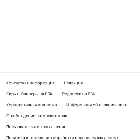
Контактная информация
Редакция
Скрыть баннеры на РБК
Подписка на РБК
Корпоративная подписка
Информация об ограничениях
О соблюдении авторских прав
Пользовательское соглашение
Политика в отношении обработки персональных данных