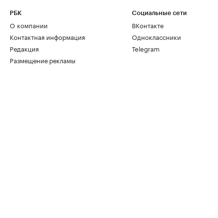
РБК
Социальные сети
О компании
ВКонтакте
Контактная информация
Одноклассники
Редакция
Telegram
Размещение рекламы