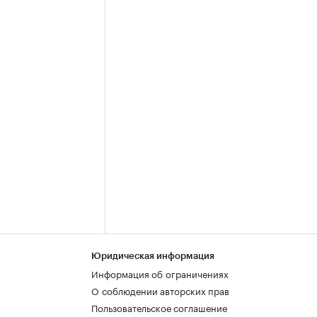
Юридическая информация
Информация об ограничениях
О соблюдении авторских прав
Пользовательское соглашение