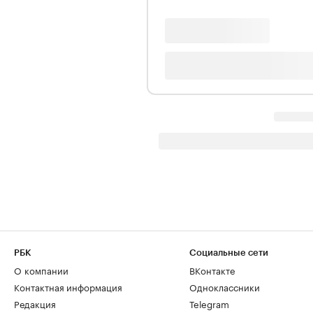
РБК
Социальные сети
О компании
ВКонтакте
Контактная информация
Одноклассники
Редакция
Telegram