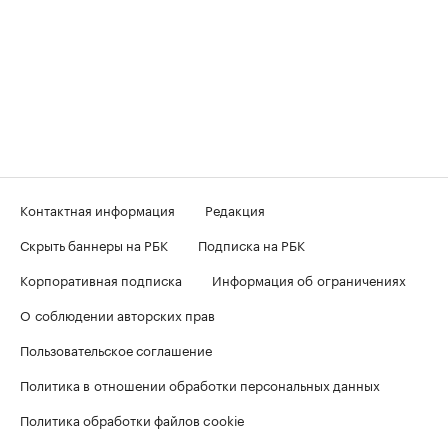
Контактная информация
Редакция
Скрыть баннеры на РБК
Подписка на РБК
Корпоративная подписка
Информация об ограничениях
О соблюдении авторских прав
Пользовательское соглашение
Политика в отношении обработки персональных данных
Политика обработки файлов cookie