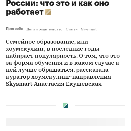
России: что это и как оно
работает
Дети и родительство
Статьи
Skysmart
Про: себя
Семейное образование, или
хоумскулинг, в последние годы
набирает популярность. О том, что это
за форма обучения и в каком случае к
ней лучше обращаться, рассказала
куратор хоумскулинг-направления
Skysmart Анастасия Екушевская