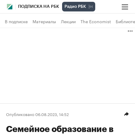
ПОДПИСКА НА РБК
В подписке
Материалы
Лекции
The Economist
Библиоте
Опубликовано 06.08.2023, 14:52
Семейное образование в