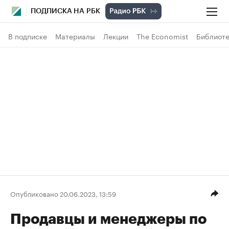
ПОДПИСКА НА РБК
В подписке
Материалы
Лекции
The Economist
Библиоте
Опубликовано 20.06.2023, 13:59
Продавцы и менеджеры по