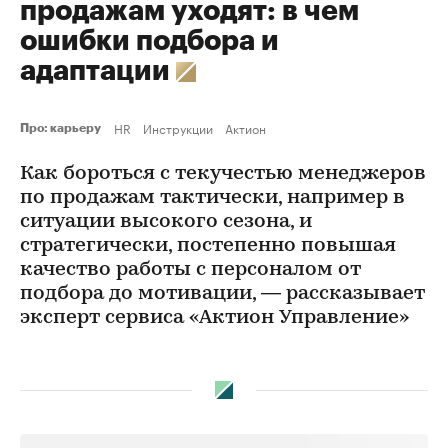
продажам уходят: в чем
ошибки подбора и
адаптации
HR
Инструкции
Актион
Про: карьеру
Как бороться с текучестью менеджеров
по продажам тактически, например в
ситуации высокого сезона, и
стратегически, постепенно повышая
качество работы с персоналом от
подбора до мотивации, — рассказывает
эксперт сервиса «Актион Управление»