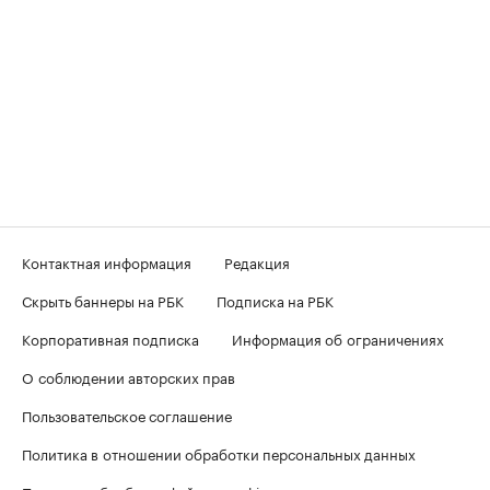
Контактная информация
Редакция
Скрыть баннеры на РБК
Подписка на РБК
Корпоративная подписка
Информация об ограничениях
О соблюдении авторских прав
Пользовательское соглашение
Политика в отношении обработки персональных данных