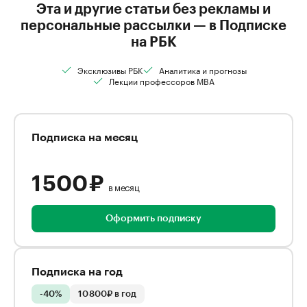
Эта и другие статьи без рекламы и
персональные рассылки — в Подписке
на РБК
Эксклюзивы РБК
Аналитика и прогнозы
Лекции профессоров MBA
Подписка на месяц
1 500 ₽
в месяц
Оформить подписку
Подписка на год
-40%
10 800₽ в год