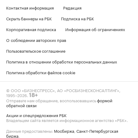
Контактная информация
Редакция
Скрыть баннеры на РБК
Подписка на РБК
Корпоративная подписка
Информация об ограничениях
О соблюдении авторских прав
Пользовательское соглашение
Политика в отношении обработки персональных данных
Политика обработки файлов cookie
© ООО «БИЗНЕСПРЕСС», АО «РОСБИЗНЕСКОНСАЛТИНГ»,
1995–2026
.
18+
Отправьте нам обращение, воспользовавшись
формой
обратной связи
Акции и спецпредложения РБК
Владельцем сайта является информационное агентство «РБК».
Данные предоставлены:
Мосбиржа
,
Санкт-Петербургская
биржа
.