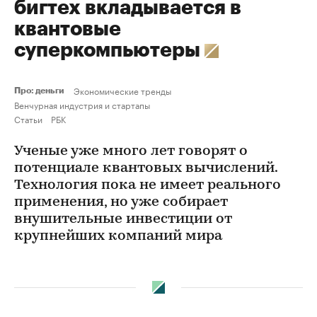
бигтех вкладывается в
квантовые
суперкомпьютеры
Экономические тренды
Про: деньги
Венчурная индустрия и стартапы
Статьи
РБК
Ученые уже много лет говорят о
потенциале квантовых вычислений.
Технология пока не имеет реального
применения, но уже собирает
внушительные инвестиции от
крупнейших компаний мира