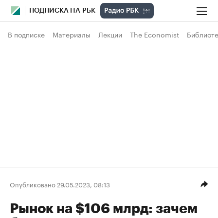
ПОДПИСКА НА РБК
В подписке
Материалы
Лекции
The Economist
Библиоте
Опубликовано 29.05.2023, 08:13
Рынок на $106 млрд: зачем