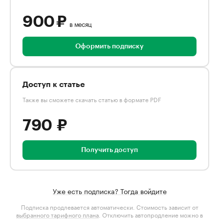
900 ₽
в месяц
Оформить подписку
Доступ к статье
Также вы сможете скачать статью в формате PDF
790 ₽
Получить доступ
Уже есть подписка? Тогда войдите
Подписка продлевается автоматически. Стоимость зависит от
выбранного тарифного плана
. Отключить автопродление можно в