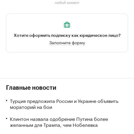
любой момент
Хотите оформить подписку как юридическое лицо?
Заполните форму
Главные новости
Турция предложила России и Украине объявить
мораторий на бои
Клинтон назвала одобрение Путина более
желанным для Трампа, чем Нобелевка