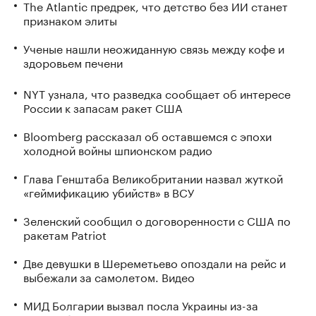
The Atlantic предрек, что детство без ИИ станет
признаком элиты
Ученые нашли неожиданную связь между кофе и
здоровьем печени
NYT узнала, что разведка сообщает об интересе
России к запасам ракет США
Bloomberg рассказал об оставшемся с эпохи
холодной войны шпионском радио
Глава Генштаба Великобритании назвал жуткой
«геймификацию убийств» в ВСУ
Зеленский сообщил о договоренности с США по
ракетам Patriot
Две девушки в Шереметьево опоздали на рейс и
выбежали за самолетом. Видео
МИД Болгарии вызвал посла Украины из-за